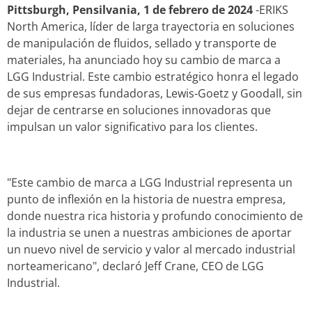
Pittsburgh, Pensilvania, 1 de febrero de 2024
-ERIKS
North America, líder de larga trayectoria en soluciones
de manipulación de fluidos, sellado y transporte de
materiales, ha anunciado hoy su cambio de marca a
LGG Industrial. Este cambio estratégico honra el legado
de sus empresas fundadoras, Lewis-Goetz y Goodall, sin
dejar de centrarse en soluciones innovadoras que
impulsan un valor significativo para los clientes.
"Este cambio de marca a LGG Industrial representa un
punto de inflexión en la historia de nuestra empresa,
donde nuestra rica historia y profundo conocimiento de
la industria se unen a nuestras ambiciones de aportar
un nuevo nivel de servicio y valor al mercado industrial
norteamericano", declaró Jeff Crane, CEO de LGG
Industrial.