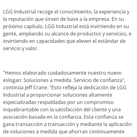
LGG Industrial recoge el conocimiento, la experiencia y
la reputación que sirven de base a la empresa. En su
próximo capítulo, LGG Industrial está invirtiendo en su
gente, ampliando su alcance de productos y servicios, e
invirtiendo en capacidades que eleven el estándar de
servicio y valor.
"Hemos elaborado cuidadosamente nuestro nuevo
eslogan: Soluciones a medida. Servicio de confianza",
continúa Jeff Crane. "Esto refleja la dedicación de LGG
Industrial a proporcionar soluciones altamente
especializadas respaldadas por un compromiso
inquebrantable con la satisfacción del cliente y una
asociación basada en la confianza. Esta confianza se
gana transacción a transacción y mediante la aplicación
de soluciones a medida que ahorran continuamente