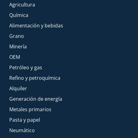
Agricultura
Química
Alimentación y bebidas
Grano
Minería
OEM
Petróleo y gas
Refino y petroquímica
Alquiler
Generación de energía
Metales primarios
Pasta y papel
Neumático