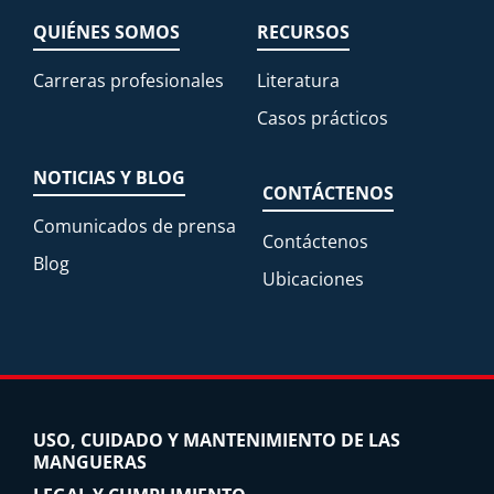
QUIÉNES SOMOS
RECURSOS
Carreras profesionales
Literatura
Casos prácticos
NOTICIAS Y BLOG
CONTÁCTENOS
Comunicados de prensa
Contáctenos
Blog
Ubicaciones
USO, CUIDADO Y MANTENIMIENTO DE LAS
MANGUERAS