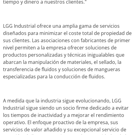
tiempo y dinero a nuestros clientes."
LGG Industrial ofrece una amplia gama de servicios
diseñados para minimizar el coste total de propiedad de
sus clientes. Las asociaciones con fabricantes de primer
nivel permiten a la empresa ofrecer soluciones de
productos personalizadas y técnicas inigualables que
abarcan la manipulación de materiales, el sellado, la
transferencia de fluidos y soluciones de mangueras
especializadas para la conducción de fluidos.
A medida que la industria sigue evolucionando, LGG
Industrial sigue siendo un socio firme dedicado a evitar
los tiempos de inactividad y a mejorar el rendimiento
operativo. El enfoque proactivo de la empresa, sus
servicios de valor añadido y su excepcional servicio de