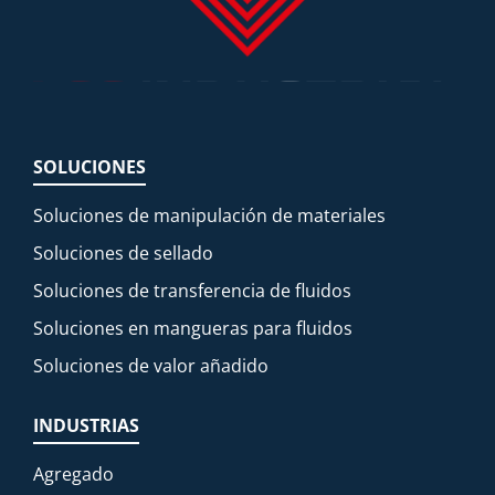
SOLUCIONES
Soluciones de manipulación de materiales
Soluciones de sellado
Soluciones de transferencia de fluidos
Soluciones en mangueras para fluidos
Soluciones de valor añadido
INDUSTRIAS
Agregado