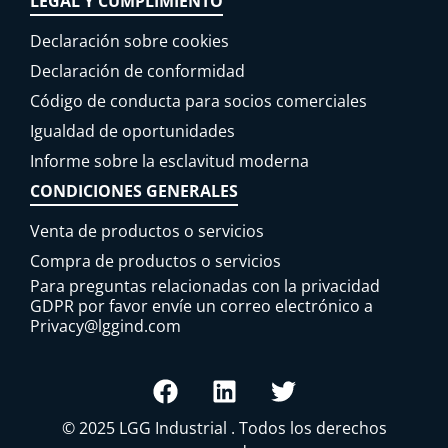
LEGAL Y CUMPLIMIENTO
Declaración sobre cookies
Declaración de conformidad
Código de conducta para socios comerciales
Igualdad de oportunidades
Informe sobre la esclavitud moderna
CONDICIONES GENERALES
Venta de productos o servicios
Compra de productos o servicios
Para preguntas relacionadas con la privacidad
GDPR por favor envíe un correo electrónico a
Privacy@lggind.com
© 2025
LGG Industrial
. Todos los derechos