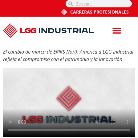
CARRERAS PROFESIONALES
El cambio de marca de ERIKS North America a LGG Industrial
refleja el compromiso con el patrimonio y la innovación