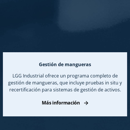
Gestión de mangueras
LGG Industrial ofrece un programa completo de
gestión de mangueras, que incluye pruebas in situ y
recertificación para sistemas de gestión de activos.
Más información