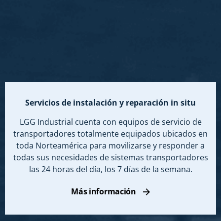
Servicios de instalación y reparación in situ
LGG Industrial cuenta con equipos de servicio de
transportadores totalmente equipados ubicados en
toda Norteamérica para movilizarse y responder a
todas sus necesidades de sistemas transportadores
las 24 horas del día, los 7 días de la semana.
Más información