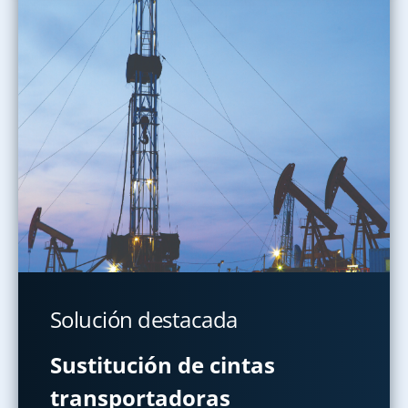
Solución destacada
Sustitución de cintas
transportadoras