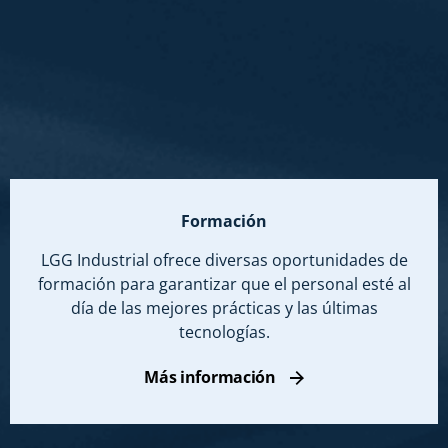
Formación
LGG Industrial ofrece diversas oportunidades de
formación para garantizar que el personal esté al
día de las mejores prácticas y las últimas
tecnologías.
Más información