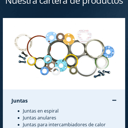
Nuestra cartera de productos
Juntas
Juntas en espiral
Juntas anulares
Juntas para intercambiadores de calor