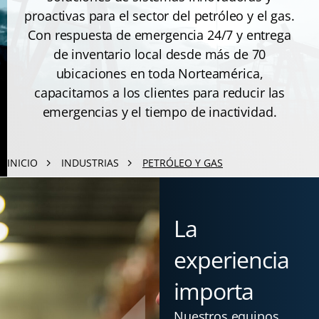
proactivas para el sector del petróleo y el gas.
Con respuesta de emergencia 24/7 y entrega
de inventario local desde más de 70
ubicaciones en toda Norteamérica,
capacitamos a los clientes para reducir las
emergencias y el tiempo de inactividad.
INICIO
INDUSTRIAS
PETRÓLEO Y GAS
La
experiencia
importa
Nuestros equipos