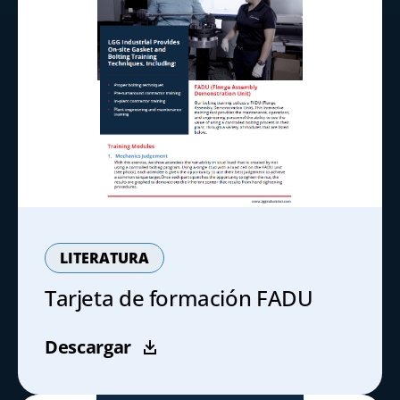
LITERATURA
Tarjeta de formación FADU
Descargar