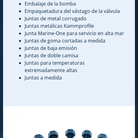
Embalaje de la bomba
Empaquetadura del vástago de la válvula
Juntas de metal corrugado
Juntas metálicas Kammprofile
Junta Marine-One para servicio en alta mar
Juntas de goma cortadas a medida
Juntas de baja emisión
Juntas de doble camisa
Juntas para temperaturas
extremadamente altas
Juntas a medida