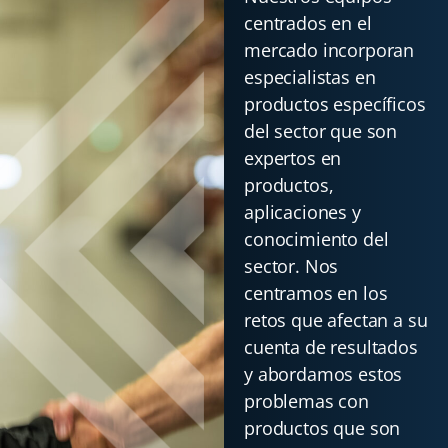
centrados en el
mercado incorporan
especialistas en
productos específicos
del sector que son
expertos en
productos,
aplicaciones y
conocimiento del
sector. Nos
centramos en los
retos que afectan a su
cuenta de resultados
y abordamos estos
problemas con
productos que son