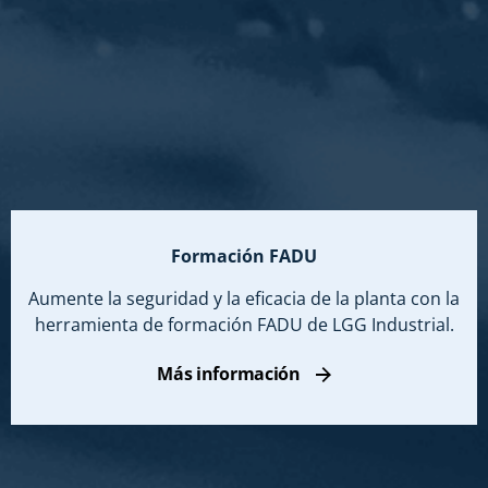
Formación FADU
Aumente la seguridad y la eficacia de la planta con la
herramienta de formación FADU de LGG Industrial.
Más información