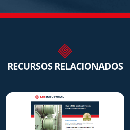
RECURSOS RELACIONADOS