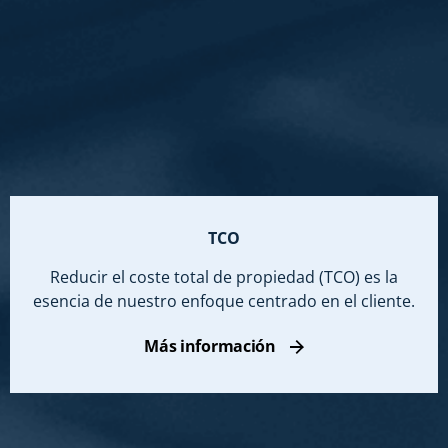
TCO
Reducir el coste total de propiedad (TCO) es la
esencia de nuestro enfoque centrado en el cliente.
Más información