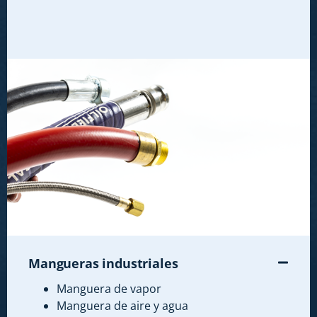
Mangueras industriales
Manguera de vapor
Manguera de aire y agua