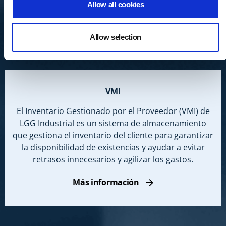
Allow all cookies
Allow selection
VMI
El Inventario Gestionado por el Proveedor (VMI) de
LGG Industrial es un sistema de almacenamiento
que gestiona el inventario del cliente para garantizar
la disponibilidad de existencias y ayudar a evitar
retrasos innecesarios y agilizar los gastos.
Más información