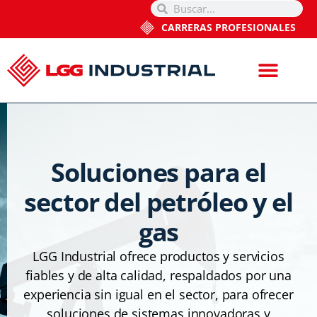
CARRERAS PROFESIONALES
Soluciones para el
sector del petróleo y el
gas
LGG Industrial ofrece productos y servicios
fiables y de alta calidad, respaldados por una
experiencia sin igual en el sector, para ofrecer
soluciones de sistemas innovadoras y