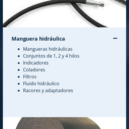
Manguera hidráulica
Mangueras hidráulicas
Conjuntos de 1, 2 y 4 hilos
Indicadores
Coladores
Filtros
Fluido hidráulico
Racores y adaptadores