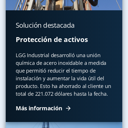
Solución destacada
Protección de activos
LGG Industrial desarrolló una unión
química de acero inoxidable a medida
que permitió reducir el tiempo de
instalación y aumentar la vida útil del
producto. Esto ha ahorrado al cliente un
total de 221.072 dólares hasta la fecha.
Más información