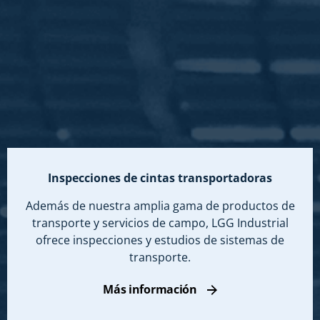
Inspecciones de cintas transportadoras
Además de nuestra amplia gama de productos de
transporte y servicios de campo, LGG Industrial
ofrece inspecciones y estudios de sistemas de
transporte.
Más información