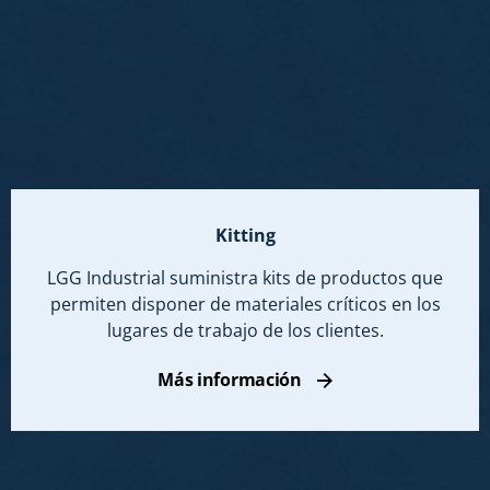
Kitting
LGG Industrial suministra kits de productos que
permiten disponer de materiales críticos en los
lugares de trabajo de los clientes.
Más información