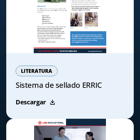
LITERATURA
Sistema de sellado ERRIC
Descargar