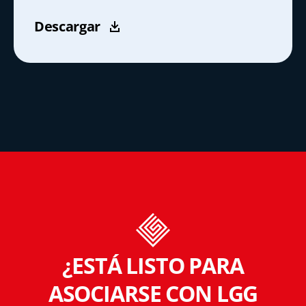
Descargar
¿ESTÁ LISTO PARA
ASOCIARSE CON LGG