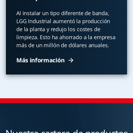
Al instalar un tipo diferente de banda,
LGG Industrial aumentó la producción
de la planta y redujo los costes de
limpieza. Esto ha ahorrado a la empresa
más de un millón de dólares anuales.
Más información