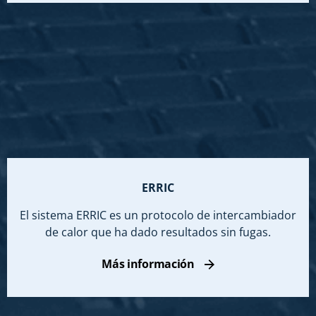
ERRIC
El sistema ERRIC es un protocolo de intercambiador
de calor que ha dado resultados sin fugas.
Más información