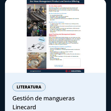
LITERATURA
Gestión de mangueras
Linecard