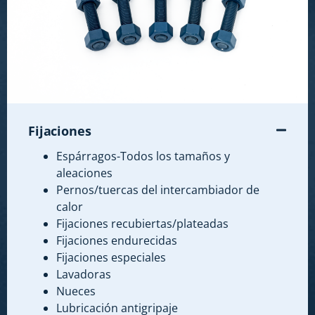
Fijaciones
Espárragos-Todos los tamaños y
aleaciones
Pernos/tuercas del intercambiador de
calor
Fijaciones recubiertas/plateadas
Fijaciones endurecidas
Fijaciones especiales
Lavadoras
Nueces
Lubricación antigripaje