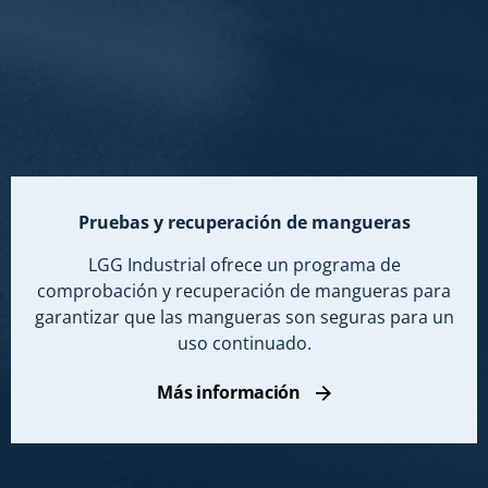
Pruebas y recuperación de mangueras
LGG Industrial ofrece un programa de
comprobación y recuperación de mangueras para
garantizar que las mangueras son seguras para un
uso continuado.
Más información