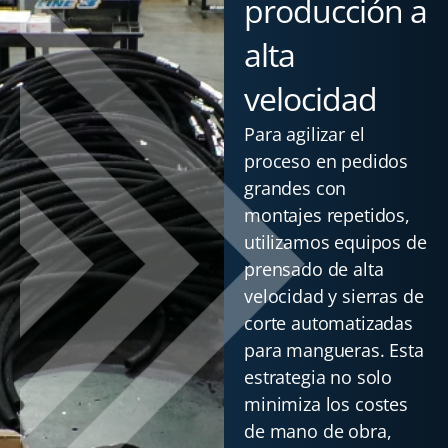
producción a
alta
velocidad
Para agilizar el
proceso en pedidos
grandes con
montajes repetidos,
utilizamos equipos de
prensado de alta
velocidad y sierras de
corte automatizadas
para mangueras. Esta
estrategia no solo
minimiza los costes
de mano de obra,