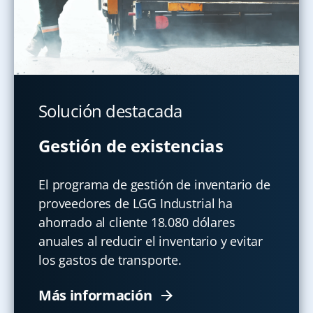
Solución destacada
Gestión de existencias
El programa de gestión de inventario de
proveedores de LGG Industrial ha
ahorrado al cliente 18.080 dólares
anuales al reducir el inventario y evitar
los gastos de transporte.
Más información