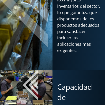
inventarios del sector,
lo que garantiza que
disponemos de los
productos adecuados
para satisfacer
incluso las
aplicaciones más
exigentes.
Capacidad
de