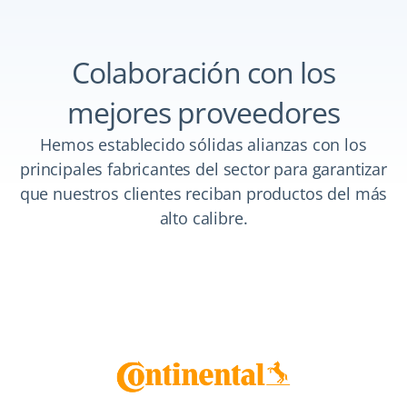
Colaboración con los
mejores proveedores
Hemos establecido sólidas alianzas con los
principales fabricantes del sector para garantizar
que nuestros clientes reciban productos del más
alto calibre.