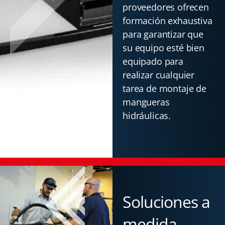
proveedores ofrecen
formación exhaustiva
para garantizar que
su equipo esté bien
equipado para
realizar cualquier
tarea de montaje de
mangueras
hidráulicas.
Soluciones a
medida