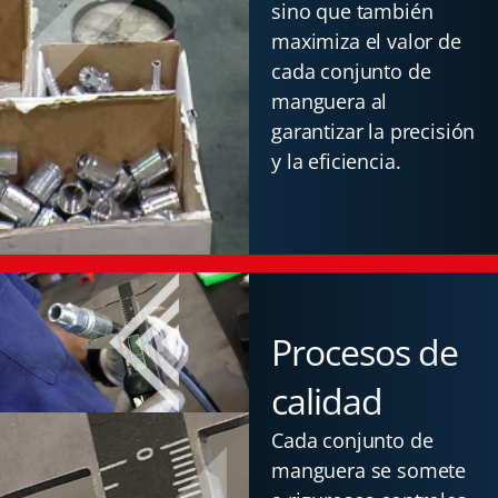
sino que también
maximiza el valor de
cada conjunto de
manguera al
garantizar la precisión
y la eficiencia.
Procesos de
calidad
Cada conjunto de
manguera se somete