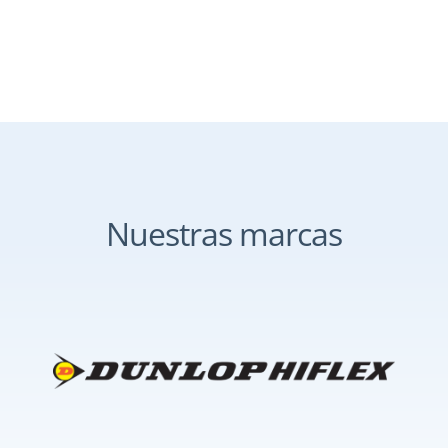
Nuestras marcas