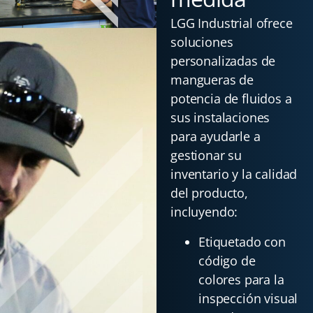
LGG Industrial ofrece
soluciones
personalizadas de
mangueras de
potencia de fluidos a
sus instalaciones
para ayudarle a
gestionar su
inventario y la calidad
del producto,
incluyendo:
Etiquetado con
código de
colores para la
inspección visual