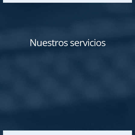
Nuestros servicios