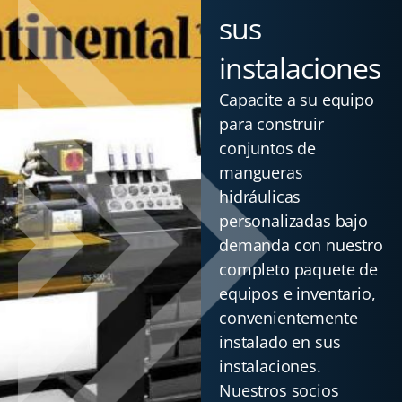
sus
instalaciones
Capacite a su equipo
para construir
conjuntos de
mangueras
hidráulicas
personalizadas bajo
demanda con nuestro
completo paquete de
equipos e inventario,
convenientemente
instalado en sus
instalaciones.
Nuestros socios