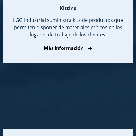
Kitting
LGG Industrial suministra kits de productos que
permiten disponer de materiales críticos en los
lugares de trabajo de los clientes.
Más información