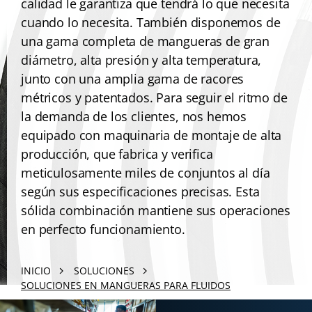
calidad le garantiza que tendrá lo que necesita
cuando lo necesita. También disponemos de
una gama completa de mangueras de gran
diámetro, alta presión y alta temperatura,
junto con una amplia gama de racores
métricos y patentados. Para seguir el ritmo de
la demanda de los clientes, nos hemos
equipado con maquinaria de montaje de alta
producción, que fabrica y verifica
meticulosamente miles de conjuntos al día
según sus especificaciones precisas. Esta
sólida combinación mantiene sus operaciones
en perfecto funcionamiento.
INICIO
SOLUCIONES
SOLUCIONES EN MANGUERAS PARA FLUIDOS