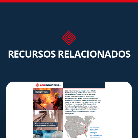
RECURSOS RELACIONADOS