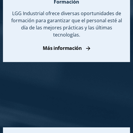
Formación
LGG Industrial ofrece diversas oportunidades de
formación para garantizar que el personal esté al
día de las mejores prácticas y las últimas
tecnologías.
Más información