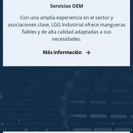
Servicios OEM
Con una amplia experiencia en el sector y
asociaciones clave, LGG Industrial ofrece mangueras
fiables y de alta calidad adaptadas a sus
necesidades.
Más información