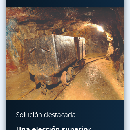
Solución destacada
Una elección superior