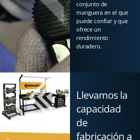
conjunto de
manguera en el que
puede confiar y que
ofrece un
rendimiento
duradero.
Llevamos la
capacidad
de
fabricación a