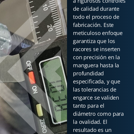
a rigurosos controles
de calidad durante
todo el proceso de
fabricación. Este
meticuloso enfoque
garantiza que los
racores se inserten
con precisión en la
manguera hasta la
profundidad
especificada, y que
las tolerancias de
engarce se validen
tanto para el
diámetro como para
la ovalidad. El
resultado es un