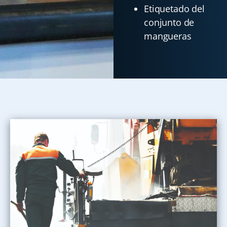
Etiquetado del
conjunto de
mangueras