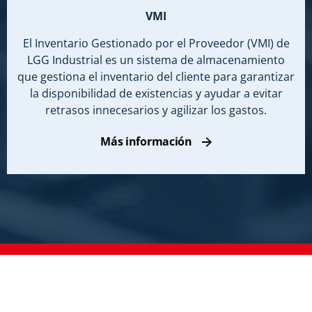
VMI
El Inventario Gestionado por el Proveedor (VMI) de
LGG Industrial es un sistema de almacenamiento
que gestiona el inventario del cliente para garantizar
la disponibilidad de existencias y ayudar a evitar
retrasos innecesarios y agilizar los gastos.
Más información