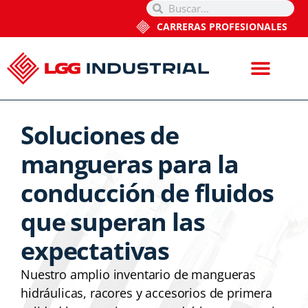
CARRERAS PROFESIONALES
Soluciones de
mangueras para la
conducción de fluidos
que superan las
expectativas
Nuestro amplio inventario de mangueras
hidráulicas, racores y accesorios de primera