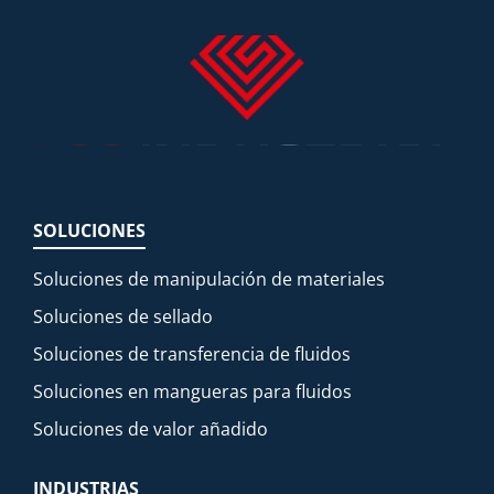
SOLUCIONES
Soluciones de manipulación de materiales
Soluciones de sellado
Soluciones de transferencia de fluidos
Soluciones en mangueras para fluidos
Soluciones de valor añadido
INDUSTRIAS