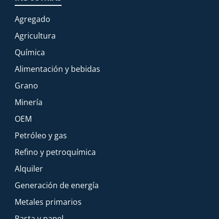
Agregado
Agricultura
Química
Alimentación y bebidas
Grano
Minería
OEM
Petróleo y gas
Refino y petroquímica
Alquiler
Generación de energía
Metales primarios
Pasta y papel