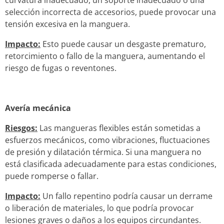
selección incorrecta de accesorios, puede provocar una
tensión excesiva en la manguera.
Impacto:
Esto puede causar un desgaste prematuro,
retorcimiento o fallo de la manguera, aumentando el
riesgo de fugas o reventones.
Avería mecánica
Riesgos:
Las mangueras flexibles están sometidas a
esfuerzos mecánicos, como vibraciones, fluctuaciones
de presión y dilatación térmica. Si una manguera no
está clasificada adecuadamente para estas condiciones,
puede romperse o fallar.
Impacto:
Un fallo repentino podría causar un derrame
o liberación de materiales, lo que podría provocar
lesiones graves o daños a los equipos circundantes.