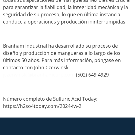
para garantizar la fiabilidad, la integridad mecánica y la
seguridad de su proceso, lo que en última instancia
conduce a operaciones y producción ininterrumpidas.
Branham Industrial ha desarrollado su proceso de
diseño y producción de mangueras a lo largo de los
últimos 50 años. Para más información, póngase en
contacto con John Czerwinski
jczerwinski@branhamcorp.com
(502) 649-4929
Número completo de Sulfuric Acid Today:
https://h2so4today.com/2024-fw-2