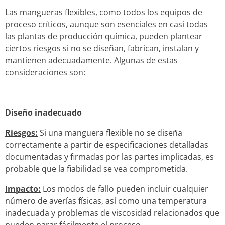
Las mangueras flexibles, como todos los equipos de
proceso críticos, aunque son esenciales en casi todas
las plantas de producción química, pueden plantear
ciertos riesgos si no se diseñan, fabrican, instalan y
mantienen adecuadamente. Algunas de estas
consideraciones son:
Diseño inadecuado
Riesgos:
Si una manguera flexible no se diseña
correctamente a partir de especificaciones detalladas
documentadas y firmadas por las partes implicadas, es
probable que la fiabilidad se vea comprometida.
Impacto:
Los modos de fallo pueden incluir cualquier
número de averías físicas, así como una temperatura
inadecuada y problemas de viscosidad relacionados que
pueden parar fácilmente el proceso.