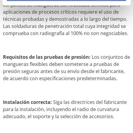
conjuntos de mangueras con traceado térmico para
aplicaciones de procesos críticos requiere el uso de
técnicas probadas y demostradas a lo largo del tiempo.
Las soldaduras de penetración total cuya integridad se
comprueba con radiografía al 100% no son negociables.
Requisitos de las pruebas de presión:
Los conjuntos de
mangueras flexibles deben someterse a pruebas de
presión seguras antes de su envío desde el fabricante,
de acuerdo con especificaciones predeterminadas.
Instalación correcta:
Siga las directrices del fabricante
para la instalación, incluyendo el radio de curvatura
adecuado, el soporte y la selección de accesorios.