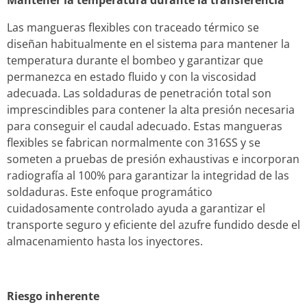
Las mangueras flexibles con traceado térmico se
diseñan habitualmente en el sistema para mantener la
temperatura durante el bombeo y garantizar que
permanezca en estado fluido y con la viscosidad
adecuada. Las soldaduras de penetración total son
imprescindibles para contener la alta presión necesaria
para conseguir el caudal adecuado. Estas mangueras
flexibles se fabrican normalmente con 316SS y se
someten a pruebas de presión exhaustivas e incorporan
radiografía al 100% para garantizar la integridad de las
soldaduras. Este enfoque programático
cuidadosamente controlado ayuda a garantizar el
transporte seguro y eficiente del azufre fundido desde el
almacenamiento hasta los inyectores.
Riesgo inherente