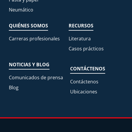
Neumático
QUIÉNES SOMOS
RECURSOS
Carreras profesionales
Literatura
Casos prácticos
NOTICIAS Y BLOG
CONTÁCTENOS
Comunicados de prensa
Contáctenos
Blog
Ubicaciones