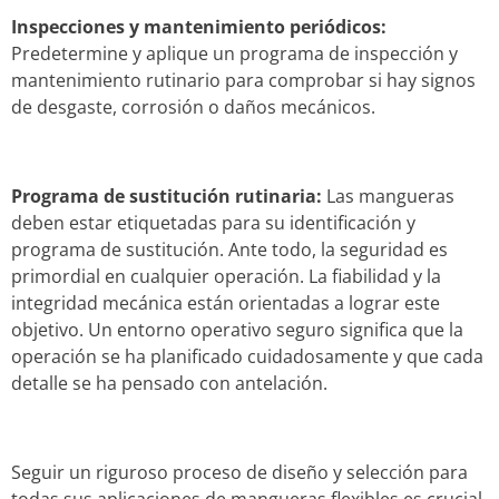
Inspecciones y mantenimiento periódicos:
Predetermine y aplique un programa de inspección y
mantenimiento rutinario para comprobar si hay signos
de desgaste, corrosión o daños mecánicos.
Programa de sustitución rutinaria:
Las mangueras
deben estar etiquetadas para su identificación y
programa de sustitución. Ante todo, la seguridad es
primordial en cualquier operación. La fiabilidad y la
integridad mecánica están orientadas a lograr este
objetivo. Un entorno operativo seguro significa que la
operación se ha planificado cuidadosamente y que cada
detalle se ha pensado con antelación.
Seguir un riguroso proceso de diseño y selección para
todas sus aplicaciones de mangueras flexibles es crucial