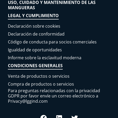
USO, CUIDADO Y MANTENIMIENTO DE LAS
MANGUERAS
LEGAL Y CUMPLIMIENTO
Declaración sobre cookies
Declaración de conformidad
Código de conducta para socios comerciales
Igualdad de oportunidades
Informe sobre la esclavitud moderna
CONDICIONES GENERALES
Venta de productos o servicios
Compra de productos o servicios
Para preguntas relacionadas con la privacidad
GDPR por favor envíe un correo electrónico a
Privacy@lggind.com