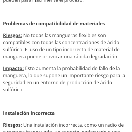
Problemas de compatibilidad de materiales
Riesgos:
No todas las mangueras flexibles son
compatibles con todas las concentraciones de ácido
sulfúrico. El uso de un tipo incorrecto de material de
manguera puede provocar una rápida degradación.
Impacto:
Esto aumenta la probabilidad de fallo de la
manguera, lo que supone un importante riesgo para la
seguridad en un entorno de producción de ácido
sulfúrico.
Instalación incorrecta
Riesgos:
Una instalación incorrecta, como un radio de
curvatura inadecuado, un soporte inadecuado o una