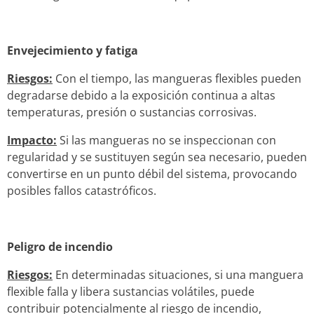
Envejecimiento y fatiga
Riesgos:
Con el tiempo, las mangueras flexibles pueden
degradarse debido a la exposición continua a altas
temperaturas, presión o sustancias corrosivas.
Impacto:
Si las mangueras no se inspeccionan con
regularidad y se sustituyen según sea necesario, pueden
convertirse en un punto débil del sistema, provocando
posibles fallos catastróficos.
Peligro de incendio
Riesgos:
En determinadas situaciones, si una manguera
flexible falla y libera sustancias volátiles, puede
contribuir potencialmente al riesgo de incendio,