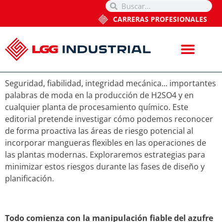
CARRERAS PROFESIONALES
Seguridad, fiabilidad, integridad mecánica... importantes
palabras de moda en la producción de H2SO4 y en
cualquier planta de procesamiento químico. Este
editorial pretende investigar cómo podemos reconocer
de forma proactiva las áreas de riesgo potencial al
incorporar mangueras flexibles en las operaciones de
las plantas modernas. Exploraremos estrategias para
minimizar estos riesgos durante las fases de diseño y
planificación.
Todo comienza con la manipulación fiable del azufre