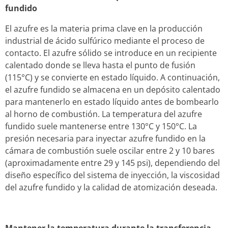
fundido
El azufre es la materia prima clave en la producción
industrial de ácido sulfúrico mediante el proceso de
contacto.
El azufre sólido se introduce en un recipiente
calentado donde se lleva hasta el punto de fusión
(115°C) y se convierte en estado líquido. A continuación,
el azufre fundido se almacena en un depósito calentado
para mantenerlo en estado líquido antes de bombearlo
al horno de combustión. La temperatura del azufre
fundido suele mantenerse entre 130°C y 150°C. La
presión necesaria para inyectar azufre fundido en la
cámara de combustión suele oscilar entre 2 y 10 bares
(aproximadamente entre 29 y 145 psi), dependiendo del
diseño específico del sistema de inyección, la viscosidad
del azufre fundido y la calidad de atomización deseada.
Mantener la temperatura durante la transferencia