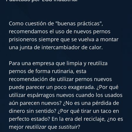
Como cuestión de "buenas prácticas",
recomendamos el uso de nuevos pernos
prisioneros siempre que se vuelva a montar
una junta de intercambiador de calor.
Para una empresa que limpia y reutiliza
pernos de forma rutinaria, esta
recomendación de utilizar pernos nuevos
puede parecer un poco exagerada. ¿Por qué
utilizar espárragos nuevos cuando los usados
aún parecen nuevos? ¿No es una pérdida de
dinero sin sentido? ¿Por qué tirar un taco en
perfecto estado? En la era del reciclaje, ¿no es
mejor
reutilizar
que
sustituir
?