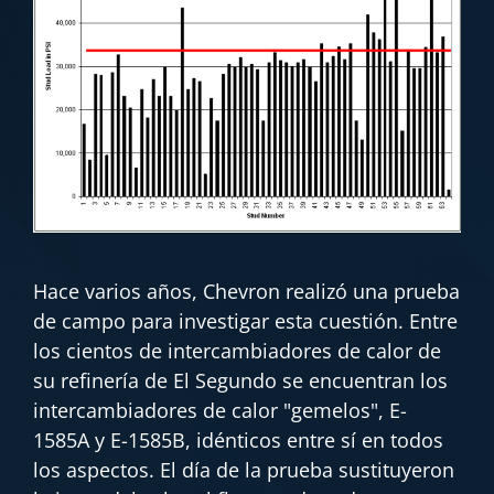
Hace varios años, Chevron realizó una prueba
de campo para investigar esta cuestión. Entre
los cientos de intercambiadores de calor de
su refinería de El Segundo se encuentran los
intercambiadores de calor "gemelos", E-
1585A y E-1585B, idénticos entre sí en todos
los aspectos. El día de la prueba sustituyeron