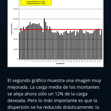
El segundo gráfico muestra una imagen muy
mejorada. La carga media de los montantes
se aleja ahora sólo un 12% de la carga
deseada. Pero lo más importante es que la
dispersión se ha reducido drásticamente: la