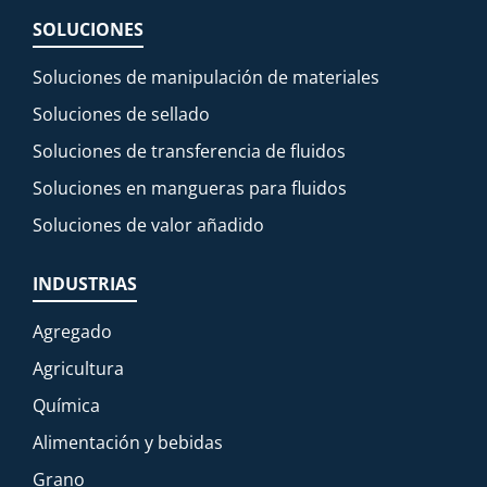
SOLUCIONES
Soluciones de manipulación de materiales
Soluciones de sellado
Soluciones de transferencia de fluidos
Soluciones en mangueras para fluidos
Soluciones de valor añadido
INDUSTRIAS
Agregado
Agricultura
Química
Alimentación y bebidas
Grano