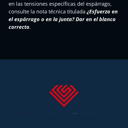
en las tensiones específicas del espárrago,
consulte la nota técnica titulada
¿Esfuerzo en
el espárrago o en la junta? Dar en el blanco
correcto
.