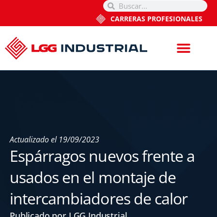
CARRERAS PROFESIONALES
Actualizado el
19/09/2023
Espárragos nuevos frente a
usados en el montaje de
intercambiadores de calor
Publicado por LGG Industrial