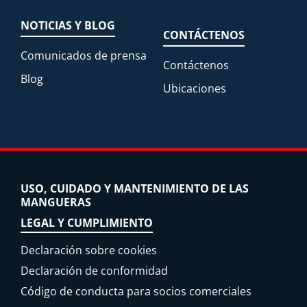
NOTICIAS Y BLOG
CONTÁCTENOS
Comunicados de prensa
Contáctenos
Blog
Ubicaciones
USO, CUIDADO Y MANTENIMIENTO DE LAS
MANGUERAS
LEGAL Y CUMPLIMIENTO
Declaración sobre cookies
Declaración de conformidad
Código de conducta para socios comerciales