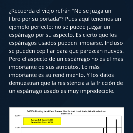
¿Recuerda el viejo refrán "No se juzga un
libro por su portada"? Pues aquí tenemos un
ejemplo perfecto: no se puede juzgar un
espárrago por su aspecto. Es cierto que los
espárragos usados pueden limpiarse. Incluso
se pueden cepillar para que parezcan nuevos.
Pero el aspecto de un espárrago no es el más
importante de sus atributos. Lo más
importante es su rendimiento. Y los datos
demuestran que la resistencia a la fricción de
un espárrago usado es muy impredecible.