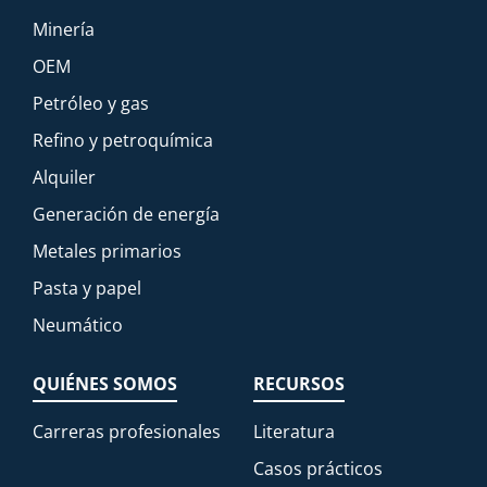
Minería
OEM
Petróleo y gas
Refino y petroquímica
Alquiler
Generación de energía
Metales primarios
Pasta y papel
Neumático
QUIÉNES SOMOS
RECURSOS
Carreras profesionales
Literatura
Casos prácticos