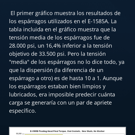
El primer gráfico muestra los resultados de
los espárragos utilizados en el E-1585A. La
tabla incluida en el gráfico muestra que la
tensión media de los espárragos fue de
28.000 psi, un 16,4% inferior a la tensión
objetivo de 33.500 psi. Pero la tensión
"media" de los espárragos no lo dice todo, ya
que la dispersión (la diferencia de un
espárrago a otro) es de hasta 10 a 1. Aunque
los espárragos estaban bien limpios y
lubricados, era imposible predecir cuánta
carga se generaría con un par de apriete
específico.