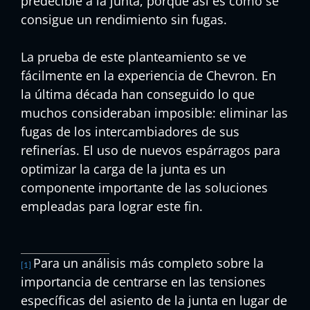
predecible a la junta, porque así es como se
consigue un rendimiento sin fugas.
La prueba de este planteamiento se ve
fácilmente en la experiencia de Chevron. En
la última década han conseguido lo que
muchos consideraban imposible: eliminar las
fugas de los intercambiadores de sus
refinerías. El uso de nuevos espárragos para
optimizar la carga de la junta es un
componente importante de las soluciones
empleadas para lograr este fin.
Para un análisis más completo sobre la
[1]
importancia de centrarse en las tensiones
específicas del asiento de la junta en lugar de