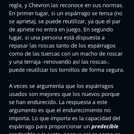
regla, y Chevron las reconoce en sus normas.
En primer lugar, si un espárrago se tensa (no
se aprieta), se puede reutilizar, ya que el par
de apriete no entra en juego. En segundo
lugar, si una persona está dispuesta a
repasar las roscas tanto de los espárragos
como de las tuercas con un macho de roscar
y una terraja -renovando así las roscas-,
puede reutilizar los tornillos de forma segura.
A veces se argumenta que los espárragos
usados son mejores que los nuevos porque
se han endurecido. La respuesta a este
argumento es que el endurecimiento no
importa. Lo que importa es la capacidad del
espárrago para proporcionar un
predecible