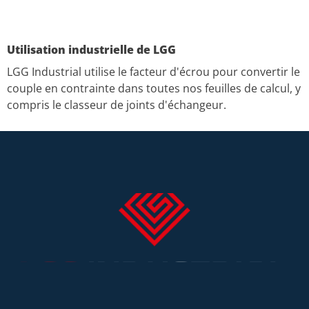
Utilisation industrielle de LGG
LGG Industrial utilise le facteur d'écrou pour convertir le
couple en contrainte dans toutes nos feuilles de calcul, y
compris le classeur de joints d'échangeur.