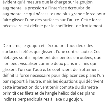
évident qu'à mesure que la charge sur le goujon
augmente, la pression à l'interface écrou/bride
augmente, ce qui nécessite une plus grande force pour
faire glisser l'une des surfaces sur l'autre. Cette force
nécessaire est définie par le coefficient de frottement.
De même, le goujon et l'écrou ont tous deux des
surfaces filetées qui glissent l'une contre l'autre. Ces
filetages sont simplement des pentes enroulées, que
l'on peut visualiser comme deux plans inclinés qui
glissent l'un sur l'autre. Le coefficient de frottement
définit la force nécessaire pour déplacer ces plans l'un
par rapport à l'autre, mais les équations qui décrivent
cette interaction doivent tenir compte du diamètre
primitif des filets et de l'angle hélicoïdal des plans
inclinés perpendiculaires à l'axe du goujon.