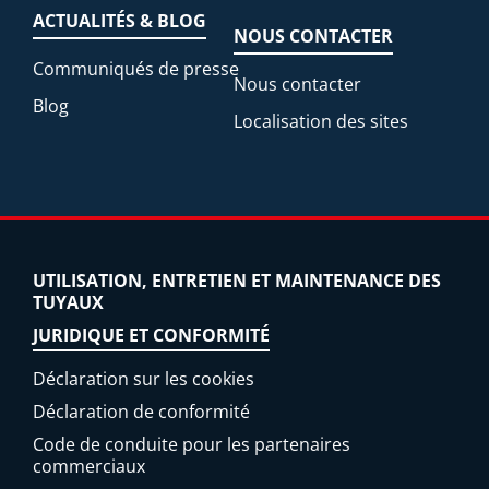
ACTUALITÉS & BLOG
NOUS CONTACTER
Communiqués de presse
Nous contacter
Blog
Localisation des sites
UTILISATION, ENTRETIEN ET MAINTENANCE DES
TUYAUX
JURIDIQUE ET CONFORMITÉ
Déclaration sur les cookies
Déclaration de conformité
Code de conduite pour les partenaires
commerciaux