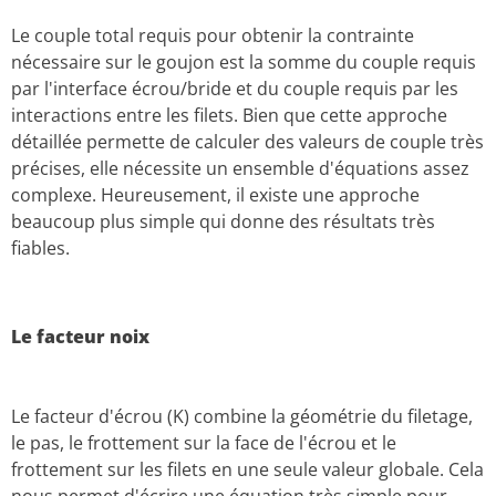
Le couple total requis pour obtenir la contrainte
nécessaire sur le goujon est la somme du couple requis
par l'interface écrou/bride et du couple requis par les
interactions entre les filets. Bien que cette approche
détaillée permette de calculer des valeurs de couple très
précises, elle nécessite un ensemble d'équations assez
complexe. Heureusement, il existe une approche
beaucoup plus simple qui donne des résultats très
fiables.
Le facteur noix
Le facteur d'écrou (K) combine la géométrie du filetage,
le pas, le frottement sur la face de l'écrou et le
frottement sur les filets en une seule valeur globale. Cela
nous permet d'écrire une équation très simple pour