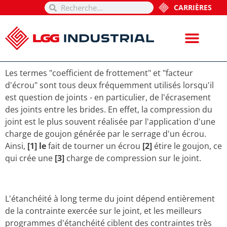
CARRIÈRES
Les termes "coefficient de frottement" et "facteur
d'écrou" sont tous deux fréquemment utilisés lorsqu'il
est question de joints - en particulier, de l'écrasement
des joints entre les brides. En effet, la compression du
joint est le plus souvent réalisée par l'application d'une
charge de goujon générée par le serrage d'un écrou.
Ainsi,
[1] le
fait de tourner un écrou
[2]
étire le goujon, ce
qui crée une
[3]
charge de compression sur le joint.
L'étanchéité à long terme du joint dépend entièrement
de la contrainte exercée sur le joint, et les meilleurs
programmes d'étanchéité ciblent des contraintes très