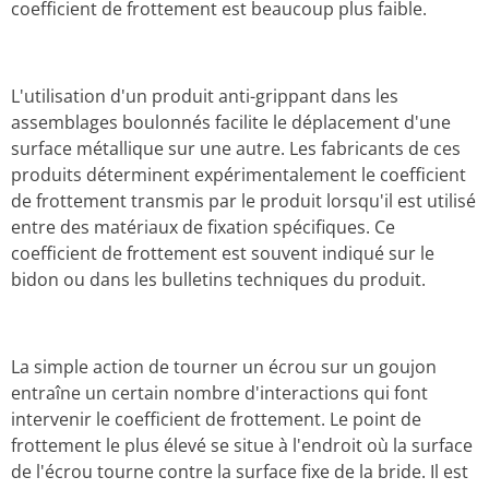
coefficient de frottement est beaucoup plus faible.
L'utilisation d'un produit anti-grippant dans les
assemblages boulonnés facilite le déplacement d'une
surface métallique sur une autre. Les fabricants de ces
produits déterminent expérimentalement le coefficient
de frottement transmis par le produit lorsqu'il est utilisé
entre des matériaux de fixation spécifiques. Ce
coefficient de frottement est souvent indiqué sur le
bidon ou dans les bulletins techniques du produit.
La simple action de tourner un écrou sur un goujon
entraîne un certain nombre d'interactions qui font
intervenir le coefficient de frottement. Le point de
frottement le plus élevé se situe à l'endroit où la surface
de l'écrou tourne contre la surface fixe de la bride. Il est