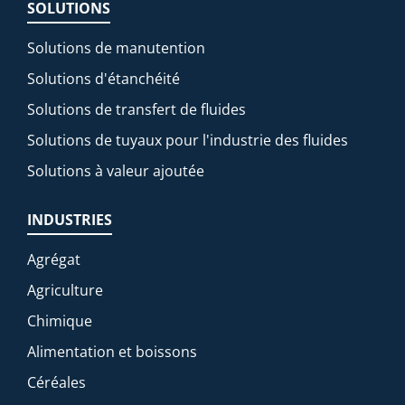
SOLUTIONS
Solutions de manutention
Solutions d'étanchéité
Solutions de transfert de fluides
Solutions de tuyaux pour l'industrie des fluides
Solutions à valeur ajoutée
INDUSTRIES
Agrégat
Agriculture
Chimique
Alimentation et boissons
Céréales