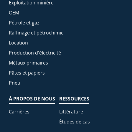
Exploitation minière
OEM
Pétrole et gaz
Raffinage et pétrochimie
Location
Production d'électricité
Métaux primaires
Pâtes et papiers
Pneu
À PROPOS DE NOUS
RESSOURCES
Carrières
Littérature
Études de cas