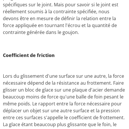
spécifiques sur le joint. Mais pour savoir si le joint est
réellement soumis à la contrainte spécifiée, nous
devons être en mesure de définir la relation entre la
force appliquée en tournant l'écrou et la quantité de
contrainte générée dans le goujon.
Coefficient de friction
Lors du glissement d'une surface sur une autre, la force
nécessaire dépend de la résistance au frottement. Faire
glisser un bloc de glace sur une plaque d'acier demande
beaucoup moins de force qu'une balle de foin pesant le
même poids. Le rapport entre la force nécessaire pour
déplacer un objet sur une autre surface et la pression
entre ces surfaces s'appelle le coefficient de frottement.
La glace étant beaucoup plus glissante que le foin, le