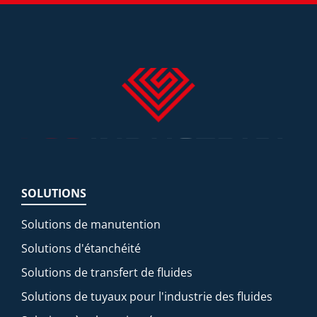
SOLUTIONS
Solutions de manutention
Solutions d'étanchéité
Solutions de transfert de fluides
Solutions de tuyaux pour l'industrie des fluides