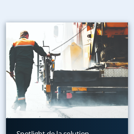
Spotlight de la solution