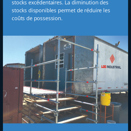
stocks excédentaires. La diminution des
stocks disponibles permet de réduire les
coûts de possession.