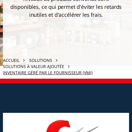
disponibles, ce qui permet d'éviter les retards
inutiles et d'accélérer les frais.
ACCUEIL
SOLUTIONS
SOLUTIONS À VALEUR AJOUTÉE
INVENTAIRE GÉRÉ PAR LE FOURNISSEUR (VMI)