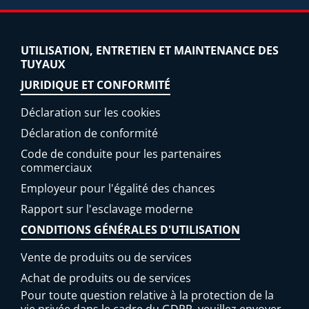
UTILISATION, ENTRETIEN ET MAINTENANCE DES
TUYAUX
JURIDIQUE ET CONFORMITÉ
Déclaration sur les cookies
Déclaration de conformité
Code de conduite pour les partenaires
commerciaux
Employeur pour l'égalité des chances
Rapport sur l'esclavage moderne
CONDITIONS GÉNÉRALES D'UTILISATION
Vente de produits ou de services
Achat de produits ou de services
Pour toute question relative à la protection de la
vie privée dans le cadre du GDPR, veuillez envoyer