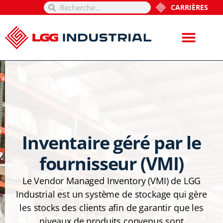
CARRIÈRES
Inventaire géré par le
fournisseur (VMI)
Le Vendor Managed Inventory (VMI) de LGG
Industrial est un système de stockage qui gère
les stocks des clients afin de garantir que les
niveaux de produits convenus sont