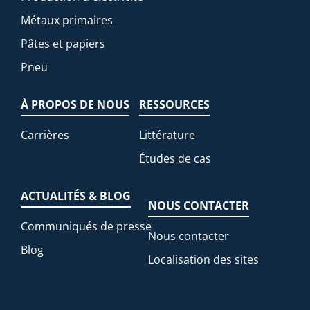
Métaux primaires
Pâtes et papiers
Pneu
À PROPOS DE NOUS
RESSOURCES
Carrières
Littérature
Études de cas
ACTUALITÉS & BLOG
NOUS CONTACTER
Communiqués de presse
Nous contacter
Blog
Localisation des sites