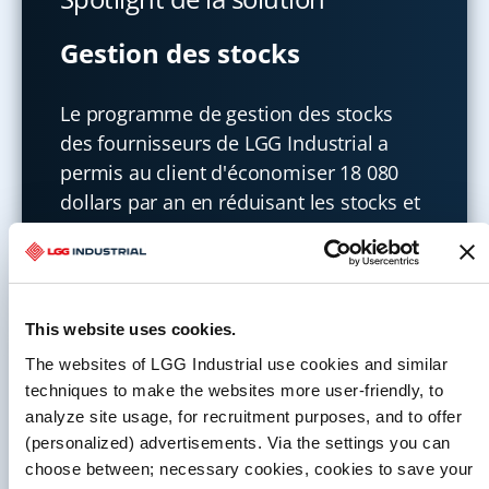
Gestion des stocks
Le programme de gestion des stocks
des fournisseurs de LGG Industrial a
permis au client d'économiser 18 080
dollars par an en réduisant les stocks et
en évitant les frais de transport.
En savoir plus
This website uses cookies.
The websites of LGG Industrial use cookies and similar
techniques to make the websites more user-friendly, to
analyze site usage, for recruitment purposes, and to offer
(personalized) advertisements. Via the settings you can
choose between; necessary cookies, cookies to save your