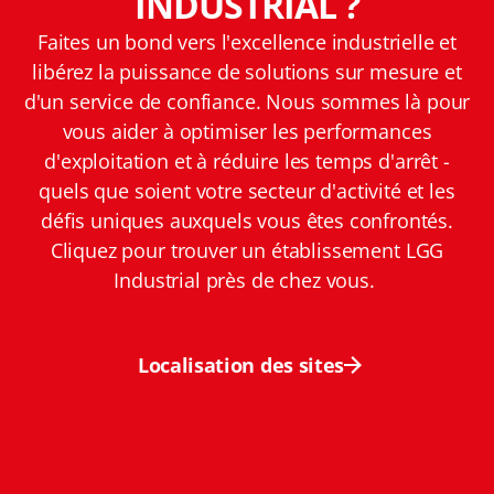
INDUSTRIAL ?
Faites un bond vers l'excellence industrielle et
libérez la puissance de solutions sur mesure et
d'un service de confiance. Nous sommes là pour
vous aider à optimiser les performances
d'exploitation et à réduire les temps d'arrêt -
quels que soient votre secteur d'activité et les
défis uniques auxquels vous êtes confrontés.
Cliquez pour trouver un établissement LGG
Industrial près de chez vous.
Localisation des sites