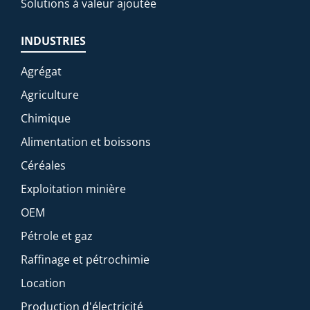
Solutions à valeur ajoutée
INDUSTRIES
Agrégat
Agriculture
Chimique
Alimentation et boissons
Céréales
Exploitation minière
OEM
Pétrole et gaz
Raffinage et pétrochimie
Location
Production d'électricité