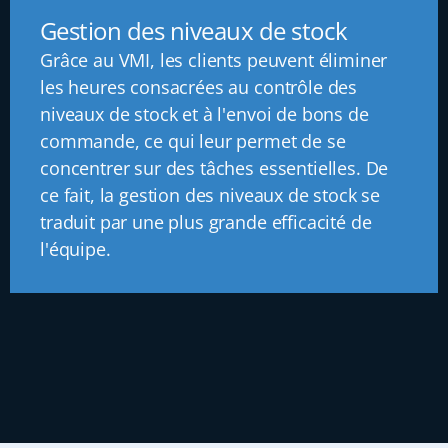
Gestion des niveaux de stock
Grâce au VMI, les clients peuvent éliminer
les heures consacrées au contrôle des
niveaux de stock et à l'envoi de bons de
commande, ce qui leur permet de se
concentrer sur des tâches essentielles. De
ce fait, la gestion des niveaux de stock se
traduit par une plus grande efficacité de
l'équipe.