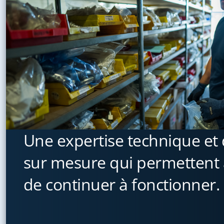
Une expertise technique et 
sur mesure qui permettent 
de continuer à fonctionner.