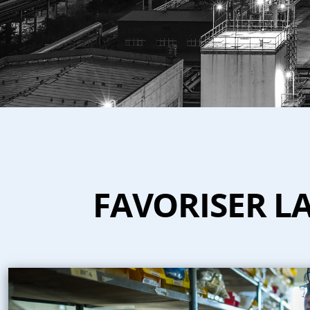
FAVORISER LA