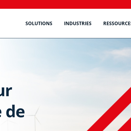
SOLUTIONS
INDUSTRIES
RESSOURCE
ur
e de