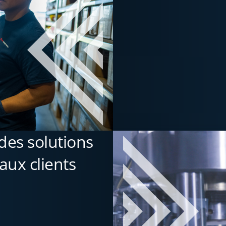
des solutions
aux clients