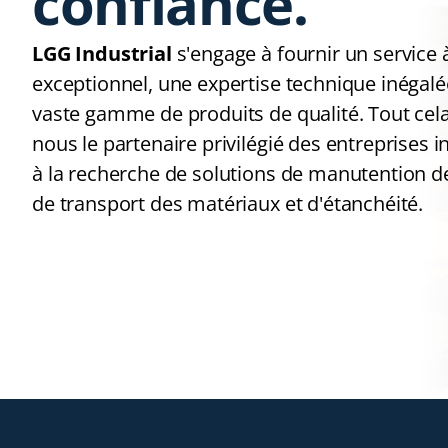
confiance.
LGG Industrial
s'engage à fournir un service à
exceptionnel, une expertise technique inégalé
vaste gamme de produits de qualité. Tout cela
nous le partenaire privilégié des entreprises i
à la recherche de solutions de manutention de
de transport des matériaux et d'étanchéité.