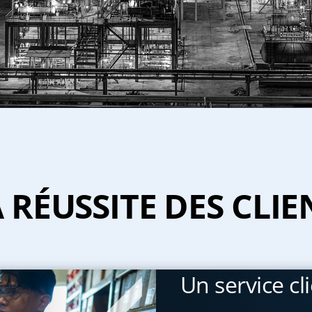
 RÉUSSITE DES CLIEN
Un service cl