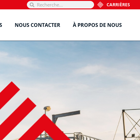
CARRIÈRES
S
NOUS CONTACTER
À PROPOS DE NOUS