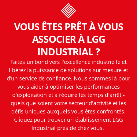
VOUS ÊTES PRÊT À VOUS
ASSOCIER À LGG
INDUSTRIAL ?
Faites un bond vers l'excellence industrielle et
libérez la puissance de solutions sur mesure et
d'un service de confiance. Nous sommes là pour
vous aider à optimiser les performances
d'exploitation et à réduire les temps d'arrêt -
quels que soient votre secteur d'activité et les
défis uniques auxquels vous êtes confrontés.
Cliquez pour trouver un établissement LGG
Industrial près de chez vous.