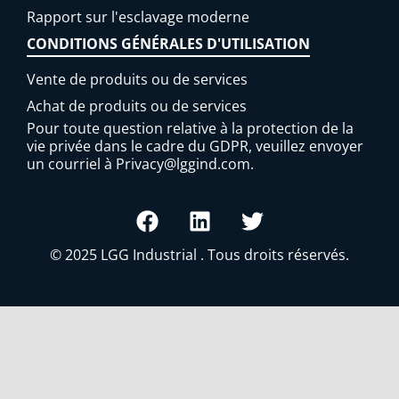
Rapport sur l'esclavage moderne
CONDITIONS GÉNÉRALES D'UTILISATION
Vente de produits ou de services
Achat de produits ou de services
Pour toute question relative à la protection de la
vie privée dans le cadre du GDPR, veuillez envoyer
un courriel à
Privacy@lggind.com
.
© 2025
LGG Industrial
. Tous droits réservés.