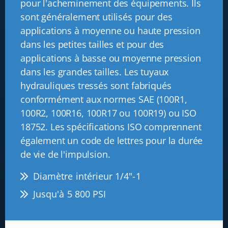
pour l'acheminement des équipements. Ils
sont généralement utilisés pour des
applications à moyenne ou haute pression
dans les petites tailles et pour des
applications à basse ou moyenne pression
dans les grandes tailles. Les tuyaux
hydrauliques tressés sont fabriqués
conformément aux normes SAE (100R1,
100R2, 100R16, 100R17 ou 100R19) ou ISO
18752. Les spécifications ISO comprennent
également un code de lettres pour la durée
de vie de l'impulsion.
Diamètre intérieur 1/4"-1
Jusqu'à 5 800 PSI