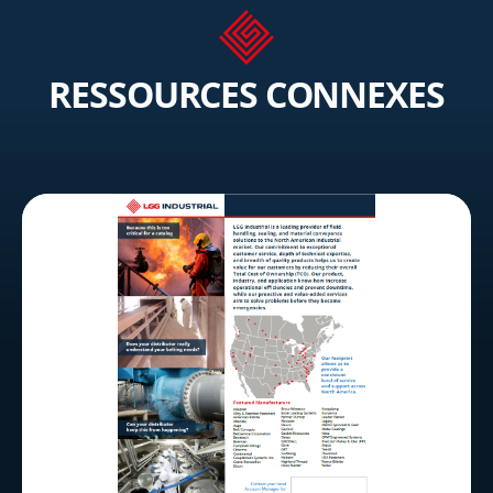
RESSOURCES CONNEXES