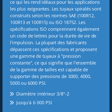
ce qui les rend idéaux pour les applications
les plus exigeantes. Les tuyaux spiralés sont
construits selon les normes SAE (100R12,
100R13 et 100R15) ou ISO 18752. Les
spécifications ISO comprennent également
un code de lettres pour la durée de vie de
l'impulsion. La plupart des fabricants
dépassent ces spécifications et proposent
une gamme de tuyaux à "pression
constante", ce qui signifie que l'ensemble
de la gamme de tailles est capable de
supporter des pressions de 3000, 4000,
5000 ou 6000 PSI.
Diamètre intérieur 3/8"-2
Jusqu'à 6 000 PSI