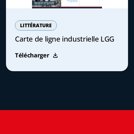
LITTÉRATURE
Carte de ligne industrielle LGG
Télécharger