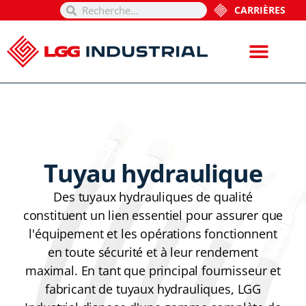
CARRIÈRES
Tuyau hydraulique
Des tuyaux hydrauliques de qualité
constituent un lien essentiel pour assurer que
l'équipement et les opérations fonctionnent
en toute sécurité et à leur rendement
maximal. En tant que principal fournisseur et
fabricant de tuyaux hydrauliques, LGG