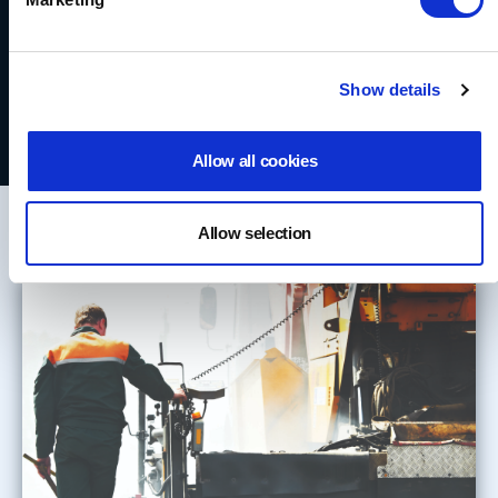
Show details
Allow all cookies
Allow selection