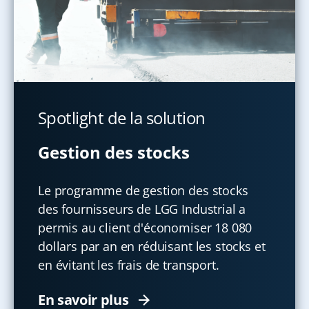
Spotlight de la solution
Gestion des stocks
Le programme de gestion des stocks
des fournisseurs de LGG Industrial a
permis au client d'économiser 18 080
dollars par an en réduisant les stocks et
en évitant les frais de transport.
En savoir plus