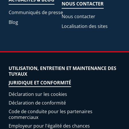
NOUS CONTACTER
Communiqués de presse
Nous contacter
Blog
Localisation des sites
UTILISATION, ENTRETIEN ET MAINTENANCE DES
TUYAUX
JURIDIQUE ET CONFORMITÉ
Déclaration sur les cookies
Déclaration de conformité
Code de conduite pour les partenaires
commerciaux
Employeur pour l'égalité des chances