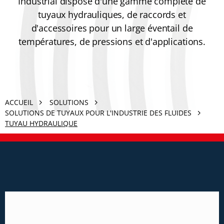
Industrial dispose d'une gamme complète de
tuyaux hydrauliques, de raccords et
d'accessoires pour un large éventail de
températures, de pressions et d'applications.
ACCUEIL
SOLUTIONS
SOLUTIONS DE TUYAUX POUR L'INDUSTRIE DES FLUIDES
TUYAU HYDRAULIQUE