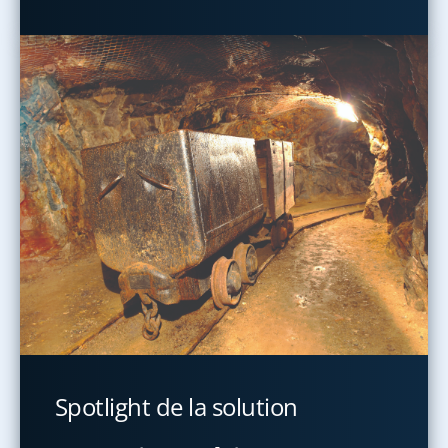
Spotlight de la solution