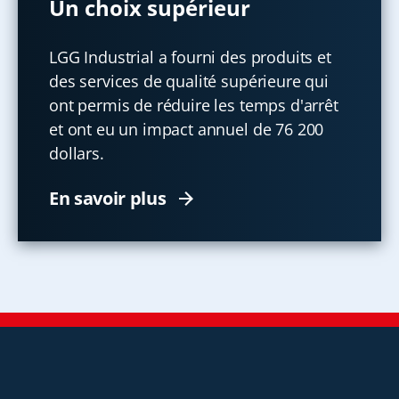
Un choix supérieur
LGG Industrial a fourni des produits et
des services de qualité supérieure qui
ont permis de réduire les temps d'arrêt
et ont eu un impact annuel de 76 200
dollars.
En savoir plus