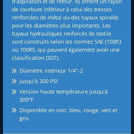
d'aspiration et de retour. Ils offrent un rayon
de courbure inférieur à celui des tresses
renforcées de métal ou des tuyaux spiralés
pour les diamètres plus importants. Les
tuyaux hydrauliques renforcés de textile
sont construits selon les normes SAE (100R3
ou 100R5, qui peuvent également avoir une
classification DOT).
Diamètre intérieur 1/4"-2
Jusqu'à 300 PSI
Version haute température jusqu'à
300°F
Disponible en noir, bleu, rouge, vert et
gris