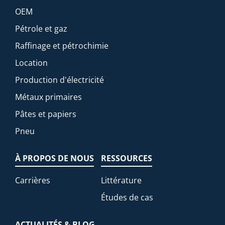
OEM
Pétrole et gaz
Raffinage et pétrochimie
Location
Production d'électricité
Métaux primaires
Pâtes et papiers
Pneu
À PROPOS DE NOUS
RESSOURCES
Carrières
Littérature
Études de cas
ACTUALITÉS & BLOG