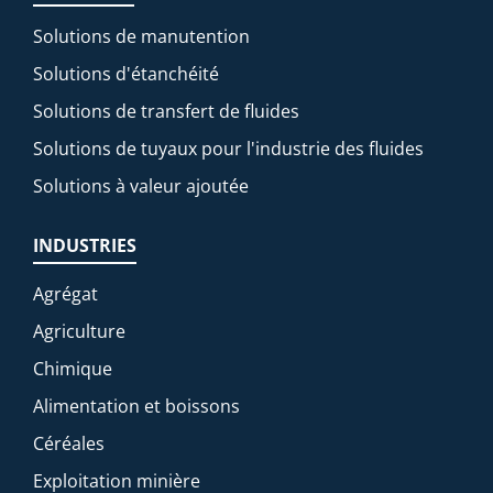
Solutions de manutention
Solutions d'étanchéité
Solutions de transfert de fluides
Solutions de tuyaux pour l'industrie des fluides
Solutions à valeur ajoutée
INDUSTRIES
Agrégat
Agriculture
Chimique
Alimentation et boissons
Céréales
Exploitation minière