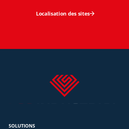
Localisation des sites
SOLUTIONS