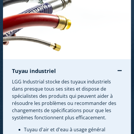
Tuyau industriel
LGG Industrial stocke des tuyaux industriels
dans presque tous ses sites et dispose de
spécialistes des produits qui peuvent aider à
résoudre les problèmes ou recommander des
changements de spécifications pour que les
systèmes fonctionnent plus efficacement.
Tuyau d'air et d'eau à usage général