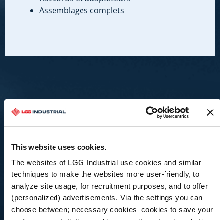
Assemblages complets
Nos services
This website uses cookies.
The websites of LGG Industrial use cookies and similar
techniques to make the websites more user-friendly, to
analyze site usage, for recruitment purposes, and to offer
(personalized) advertisements. Via the settings you can
choose between; necessary cookies, cookies to save your