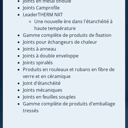
Joints en métal ondulé
Joints Camprofile
LeaderTHERM NXT
Une nouvelle ère dans l'étanchéité à
haute température
Gamme complète de produits de fixation
Joints pour échangeurs de chaleur
Joints à anneau
Joints à double enveloppe
Joints spiralés
Produits en rouleaux et rubans en fibre de
verre et en céramique
Joint d'étanchéité
Joints mécaniques
Joints en feuilles souples
Gamme complète de produits d'emballage
tressés