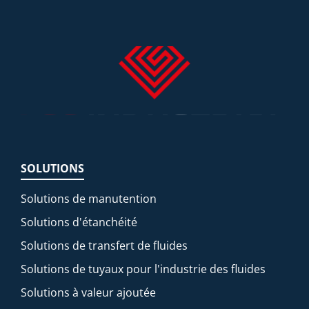
SOLUTIONS
Solutions de manutention
Solutions d'étanchéité
Solutions de transfert de fluides
Solutions de tuyaux pour l'industrie des fluides
Solutions à valeur ajoutée