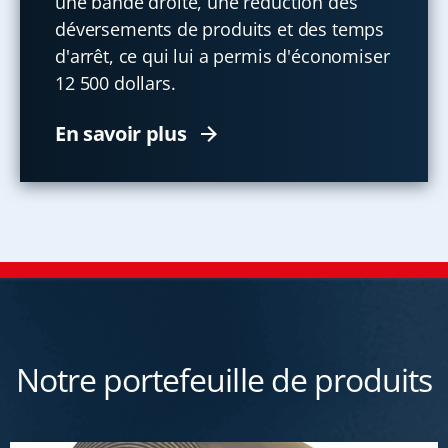
une bande droite, une réduction des
déversements de produits et des temps
d'arrêt, ce qui lui a permis d'économiser
12 500 dollars.
En savoir plus
Notre portefeuille de produits