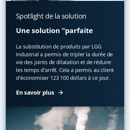
Spotlight de la solution
Une solution "parfaite
La substitution de produits par LGG
Industrial a permis de tripler la durée de
vie des joints de dilatation et de réduire
les temps d'arrêt. Cela a permis au client
d'économiser 123 100 dollars à ce jour.
En savoir plus