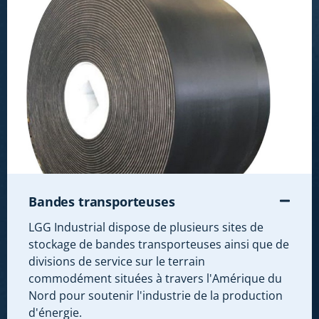
Bandes transporteuses
LGG Industrial dispose de plusieurs sites de
stockage de bandes transporteuses ainsi que de
divisions de service sur le terrain
commodément situées à travers l'Amérique du
Nord pour soutenir l'industrie de la production
d'énergie.