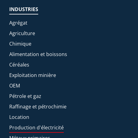
INDUSTRIES
Agrégat
Agriculture
Chimique
Alimentation et boissons
Céréales
Exploitation minière
OEM
Pétrole et gaz
Raffinage et pétrochimie
Location
Production d'électricité
Métaux primaires