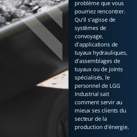
problème que vous
pourriez rencontrer.
Qu'il s'agisse de
systèmes de
convoyage,
d'applications de
tuyaux hydrauliques,
d'assemblages de
tuyaux ou de joints
spécialisés, le
personnel de LGG
Industrial sait
comment servir au
mieux ses clients du
secteur de la
production d'énergie.