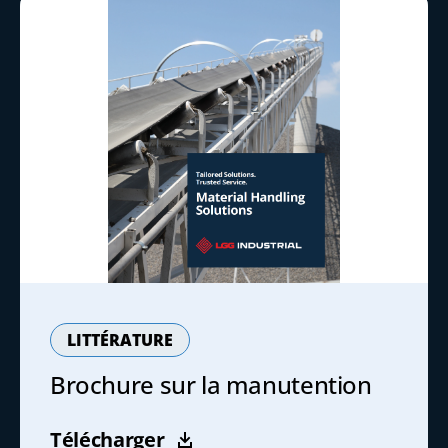
LITTÉRATURE
Brochure sur la manutention
Télécharger