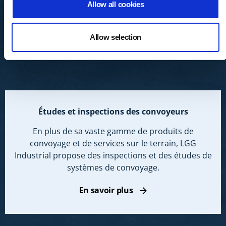
Allow all cookies
Allow selection
Études et inspections des convoyeurs
En plus de sa vaste gamme de produits de
convoyage et de services sur le terrain, LGG
Industrial propose des inspections et des études de
systèmes de convoyage.
En savoir plus