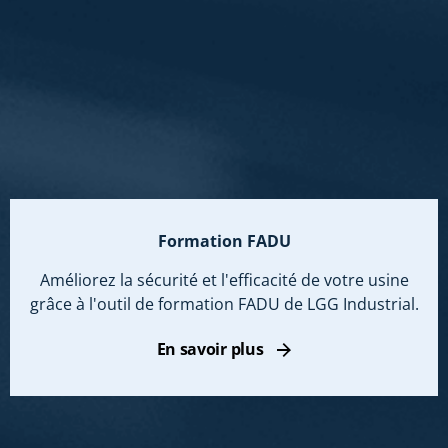
Formation FADU
Améliorez la sécurité et l'efficacité de votre usine
grâce à l'outil de formation FADU de LGG Industrial.
En savoir plus