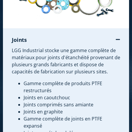
Joints
LGG Industrial stocke une gamme complète de
matériaux pour joints d'étanchéité provenant de
plusieurs grands fabricants et dispose de
capacités de fabrication sur plusieurs sites.
Gamme complète de produits PTFE
restructurés
Joints en caoutchouc
Joints comprimés sans amiante
Joints en graphite
Gamme complète de joints en PTFE
expansé