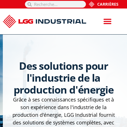
CARRIÈRES
Des solutions pour
l'industrie de la
production d'énergie
Grâce à ses connaissances spécifiques et à
son expérience dans l'industrie de la
production d'énergie, LGG Industrial fournit
des solutions de systèmes complètes, avec