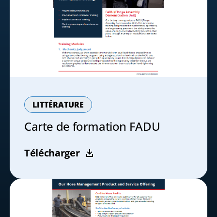
LITTÉRATURE
Carte de formation FADU
Télécharger