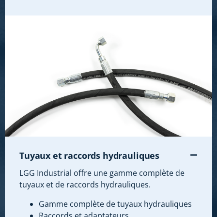
Tuyaux et raccords hydrauliques
LGG Industrial offre une gamme complète de
tuyaux et de raccords hydrauliques.
Gamme complète de tuyaux hydrauliques
Raccords et adaptateurs