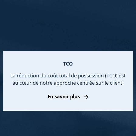
TCO
La réduction du coût total de possession (TCO) est
au cœur de notre approche centrée sur le client.
En savoir plus