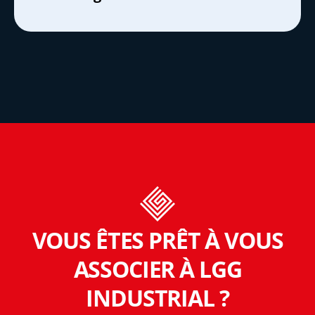
VOUS ÊTES PRÊT À VOUS
ASSOCIER À LGG
INDUSTRIAL ?