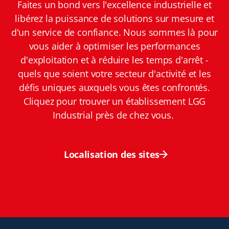
Faites un bond vers l'excellence industrielle et
libérez la puissance de solutions sur mesure et
d'un service de confiance. Nous sommes là pour
vous aider à optimiser les performances
d'exploitation et à réduire les temps d'arrêt -
quels que soient votre secteur d'activité et les
défis uniques auxquels vous êtes confrontés.
Cliquez pour trouver un établissement LGG
Industrial près de chez vous.
Localisation des sites