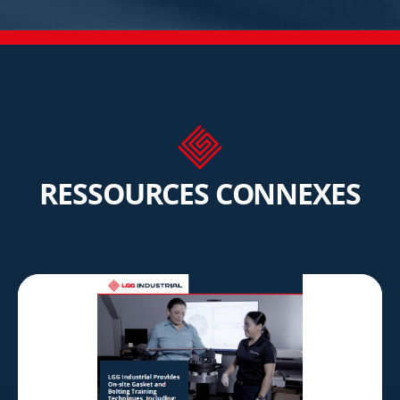
RESSOURCES CONNEXES