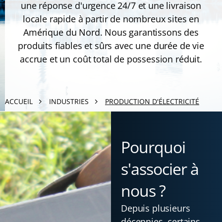
une réponse d'urgence 24/7 et une livraison
locale rapide à partir de nombreux sites en
Amérique du Nord. Nous garantissons des
produits fiables et sûrs avec une durée de vie
accrue et un coût total de possession réduit.
ACCUEIL
INDUSTRIES
PRODUCTION D'ÉLECTRICITÉ
Pourquoi
s'associer à
nous ?
Depuis plusieurs
décennies, certains