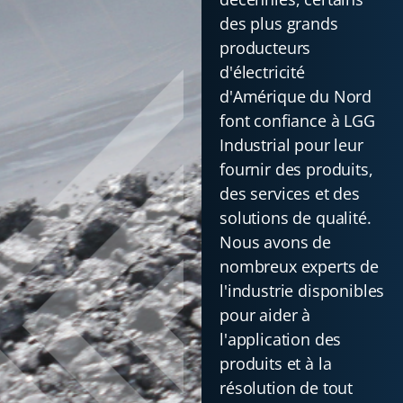
des plus grands
producteurs
d'électricité
d'Amérique du Nord
font confiance à LGG
Industrial pour leur
fournir des produits,
des services et des
solutions de qualité.
Nous avons de
nombreux experts de
l'industrie disponibles
pour aider à
l'application des
produits et à la
résolution de tout