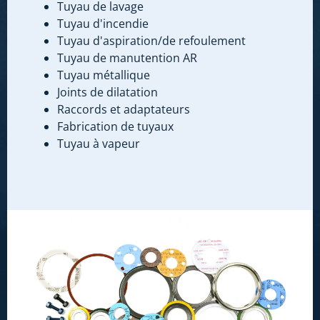
Tuyau de lavage
Tuyau d'incendie
Tuyau d'aspiration/de refoulement
Tuyau de manutention AR
Tuyau métallique
Joints de dilatation
Raccords et adaptateurs
Fabrication de tuyaux
Tuyau à vapeur