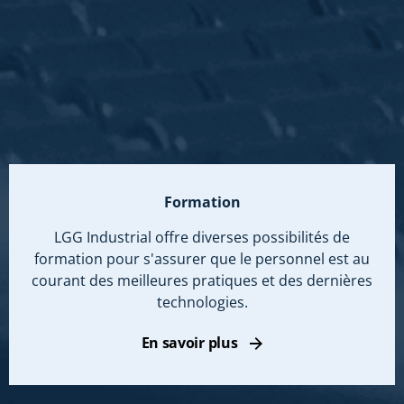
Formation
LGG Industrial offre diverses possibilités de
formation pour s'assurer que le personnel est au
courant des meilleures pratiques et des dernières
technologies.
En savoir plus