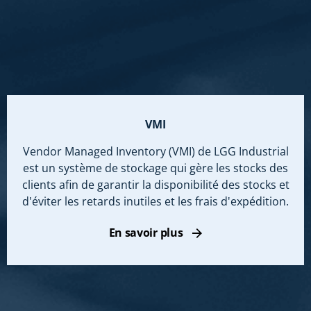
VMI
Vendor Managed Inventory (VMI) de LGG Industrial
est un système de stockage qui gère les stocks des
clients afin de garantir la disponibilité des stocks et
d'éviter les retards inutiles et les frais d'expédition.
En savoir plus