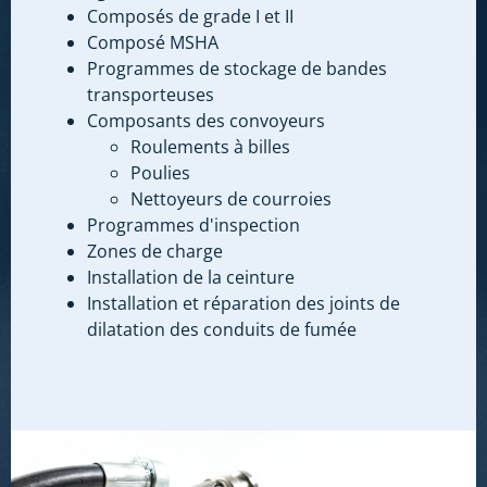
Composés de grade I et II
Composé MSHA
Programmes de stockage de bandes
transporteuses
Composants des convoyeurs
Roulements à billes
Poulies
Nettoyeurs de courroies
Programmes d'inspection
Zones de charge
Installation de la ceinture
Installation et réparation des joints de
dilatation des conduits de fumée