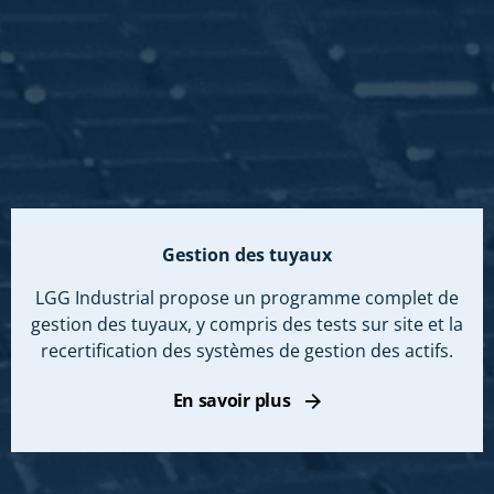
Gestion des tuyaux
LGG Industrial propose un programme complet de
gestion des tuyaux, y compris des tests sur site et la
recertification des systèmes de gestion des actifs.
En savoir plus