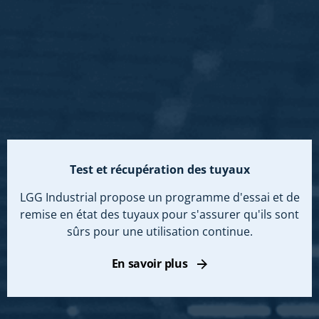
Test et récupération des tuyaux
LGG Industrial propose un programme d'essai et de
remise en état des tuyaux pour s'assurer qu'ils sont
sûrs pour une utilisation continue.
En savoir plus