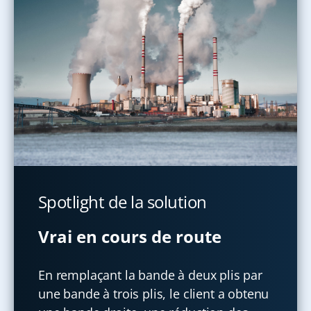
Spotlight de la solution
Vrai en cours de route
En remplaçant la bande à deux plis par
une bande à trois plis, le client a obtenu