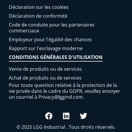
Déclaration sur les cookies
Déclaration de conformité
Code de conduite pour les partenaires
commerciaux
Employeur pour l'égalité des chances
Rapport sur l'esclavage moderne
CONDITIONS GÉNÉRALES D'UTILISATION
Vente de produits ou de services
Achat de produits ou de services
Pour toute question relative à la protection de la
vie privée dans le cadre du GDPR, veuillez envoyer
un courriel à
Privacy@lggind.com
.
© 2025
LGG Industrial
. Tous droits réservés.