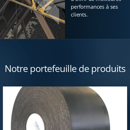
performances à ses
clients.
Notre portefeuille de produits