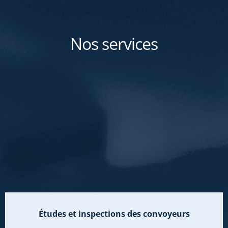
Nos services
Études et inspections des convoyeurs