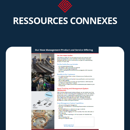
RESSOURCES CONNEXES