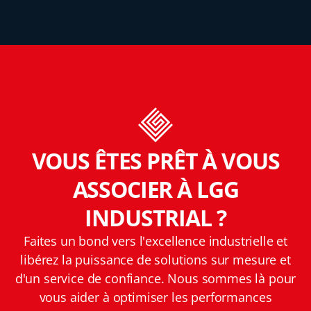
VOUS ÊTES PRÊT À VOUS
ASSOCIER À LGG
INDUSTRIAL ?
Faites un bond vers l'excellence industrielle et
libérez la puissance de solutions sur mesure et
d'un service de confiance. Nous sommes là pour
vous aider à optimiser les performances