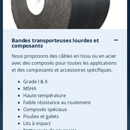
Bandes transporteuses lourdes et
composants
Nous proposons des câbles en tissu ou en acier
avec des composés pour toutes les applications
et des composants et accessoires spécifiques.
Grade I & II
MSHA
Haute température
Faible résistance au roulement
Composés spéciaux
Poulies et galets
Lits à impact