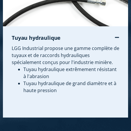
Tuyau hydraulique
LGG Industrial propose une gamme complète de
tuyaux et de raccords hydrauliques
spécialement conçus pour l'industrie minière.
Tuyau hydraulique extrêmement résistant
à l'abrasion
Tuyau hydraulique de grand diamètre et à
haute pression