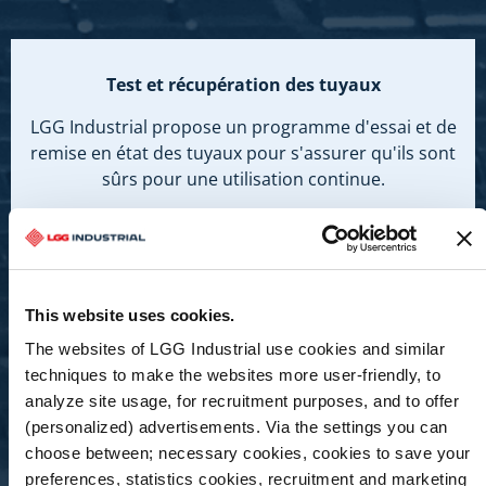
Test et récupération des tuyaux
LGG Industrial propose un programme d'essai et de
remise en état des tuyaux pour s'assurer qu'ils sont
sûrs pour une utilisation continue.
En savoir plus
This website uses cookies.
The websites of LGG Industrial use cookies and similar
techniques to make the websites more user-friendly, to
analyze site usage, for recruitment purposes, and to offer
(personalized) advertisements. Via the settings you can
choose between; necessary cookies, cookies to save your
preferences, statistics cookies, recruitment and marketing