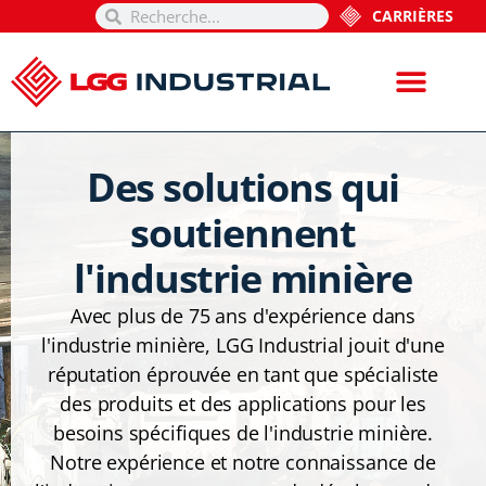
CARRIÈRES
Des solutions qui
soutiennent
l'industrie minière
Avec plus de 75 ans d'expérience dans
l'industrie minière, LGG Industrial jouit d'une
réputation éprouvée en tant que spécialiste
des produits et des applications pour les
besoins spécifiques de l'industrie minière.
Notre expérience et notre connaissance de