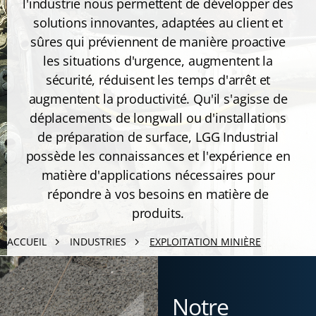
l'industrie nous permettent de développer des
solutions innovantes, adaptées au client et
sûres qui préviennent de manière proactive
les situations d'urgence, augmentent la
sécurité, réduisent les temps d'arrêt et
augmentent la productivité. Qu'il s'agisse de
déplacements de longwall ou d'installations
de préparation de surface, LGG Industrial
possède les connaissances et l'expérience en
matière d'applications nécessaires pour
répondre à vos besoins en matière de
produits.
ACCUEIL
INDUSTRIES
EXPLOITATION MINIÈRE
Notre