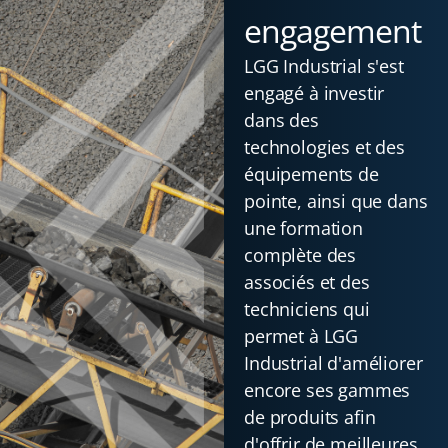
engagement
LGG Industrial s'est
engagé à investir
dans des
technologies et des
équipements de
pointe, ainsi que dans
une formation
complète des
associés et des
techniciens qui
permet à LGG
Industrial d'améliorer
encore ses gammes
de produits afin
d'offrir de meilleures