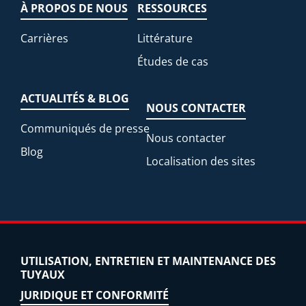
À PROPOS DE NOUS
RESSOURCES
Carrières
Littérature
Études de cas
ACTUALITÉS & BLOG
NOUS CONTACTER
Communiqués de presse
Nous contacter
Blog
Localisation des sites
UTILISATION, ENTRETIEN ET MAINTENANCE DES
TUYAUX
JURIDIQUE ET CONFORMITÉ