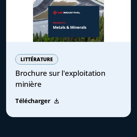
LITTÉRATURE
Brochure sur l'exploitation
minière
Télécharger