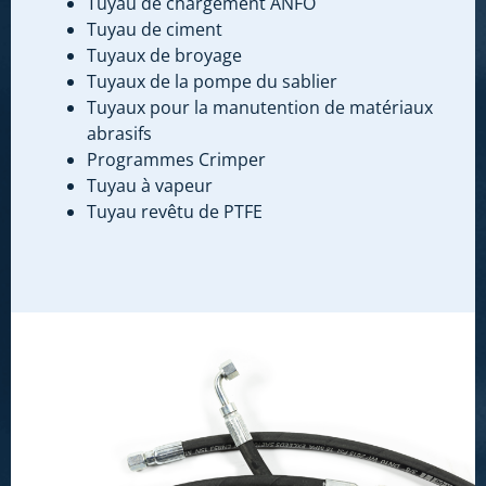
Tuyau de chargement ANFO
Tuyau de ciment
Tuyaux de broyage
Tuyaux de la pompe du sablier
Tuyaux pour la manutention de matériaux
abrasifs
Programmes Crimper
Tuyau à vapeur
Tuyau revêtu de PTFE