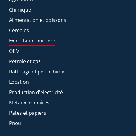
Chimique
Alimentation et boissons
Céréales
Exploitation minière
OEM
Pétrole et gaz
Raffinage et pétrochimie
Location
Production d'électricité
Métaux primaires
Pâtes et papiers
Pneu