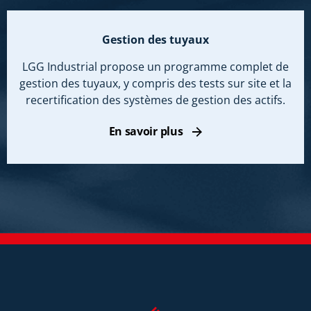
Gestion des tuyaux
LGG Industrial propose un programme complet de
gestion des tuyaux, y compris des tests sur site et la
recertification des systèmes de gestion des actifs.
En savoir plus