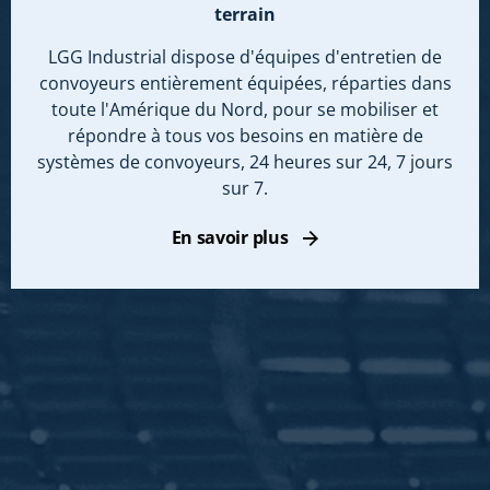
terrain
LGG Industrial dispose d'équipes d'entretien de
convoyeurs entièrement équipées, réparties dans
toute l'Amérique du Nord, pour se mobiliser et
répondre à tous vos besoins en matière de
systèmes de convoyeurs, 24 heures sur 24, 7 jours
sur 7.
En savoir plus