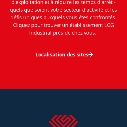
d'exploitation et à réduire les temps d'arrêt -
quels que soient votre secteur d'activité et les
défis uniques auxquels vous êtes confrontés.
Cliquez pour trouver un établissement LGG
Industrial près de chez vous.
Localisation des sites