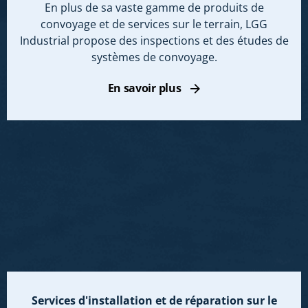
En plus de sa vaste gamme de produits de
convoyage et de services sur le terrain, LGG
Industrial propose des inspections et des études de
systèmes de convoyage.
En savoir plus
Services d'installation et de réparation sur le