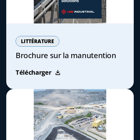
LITTÉRATURE
Brochure sur la manutention
Télécharger