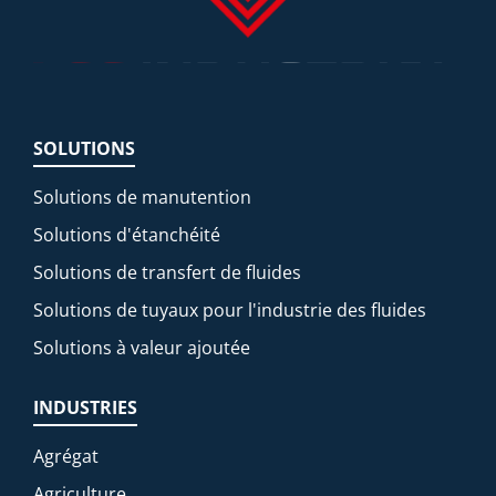
SOLUTIONS
Solutions de manutention
Solutions d'étanchéité
Solutions de transfert de fluides
Solutions de tuyaux pour l'industrie des fluides
Solutions à valeur ajoutée
INDUSTRIES
Agrégat
Agriculture