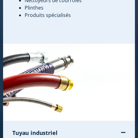
Nettoyeurs de courroies
Plinthes
Produits spécialisés
Tuyau industriel