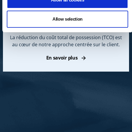
Allow selection
TCO
La réduction du coût total de possession (TCO) est
au cœur de notre approche centrée sur le client.
En savoir plus