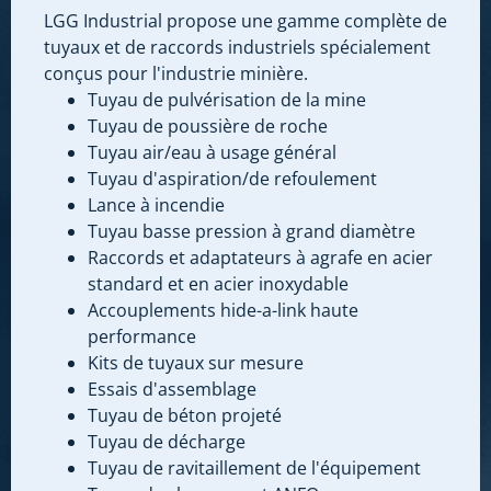
LGG Industrial propose une gamme complète de
tuyaux et de raccords industriels spécialement
conçus pour l'industrie minière.
Tuyau de pulvérisation de la mine
Tuyau de poussière de roche
Tuyau air/eau à usage général
Tuyau d'aspiration/de refoulement
Lance à incendie
Tuyau basse pression à grand diamètre
Raccords et adaptateurs à agrafe en acier
standard et en acier inoxydable
Accouplements hide-a-link haute
performance
Kits de tuyaux sur mesure
Essais d'assemblage
Tuyau de béton projeté
Tuyau de décharge
Tuyau de ravitaillement de l'équipement