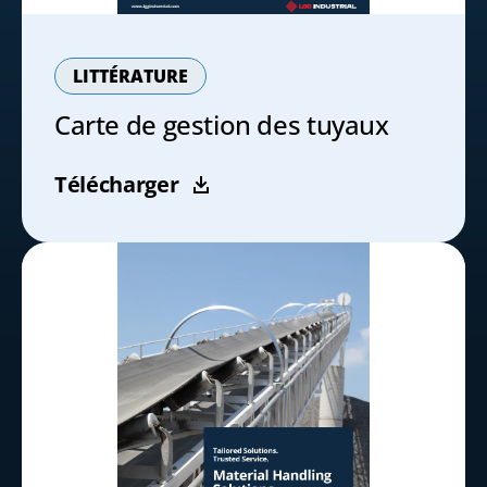
LITTÉRATURE
Carte de gestion des tuyaux
Télécharger