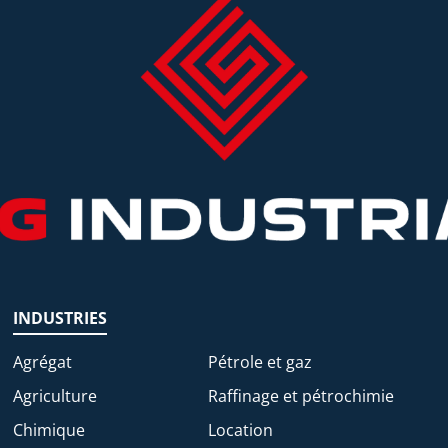
INDUSTRIES
Agrégat
Pétrole et gaz
Agriculture
Raffinage et pétrochimie
Chimique
Location