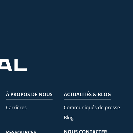
À PROPOS DE NOUS
ACTUALITÉS & BLOG
Carrières
Communiqués de presse
Blog
NOUS CONTACTER
RESSOURCES