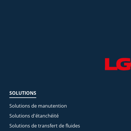
SOLUTIONS
Solutions de manutention
Solutions d'étanchéité
Solutions de transfert de fluides